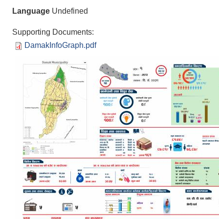
Language
Undefined
Supporting Documents:
DamakInfoGraph.pdf