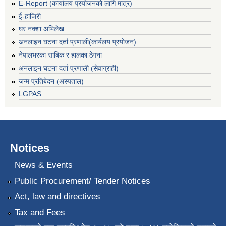
E-Report (कार्यालय प्रयोजनको लागि मात्र)
ई-हाजिरी
घर नक्शा अभिलेख
अनलाइन घटना दर्ता प्रणाली(कार्यलय प्रयोजन)
नेपालभरका साबिक र हालका ठेगना
अनलाइन घटना दर्ता प्रणाली (सेवाग्राही)
जन्म प्रतिबेदन (अस्पताल)
LGPAS
Notices
News & Events
Public Procurement/ Tender Notices
Act, law and directives
Tax and Fees