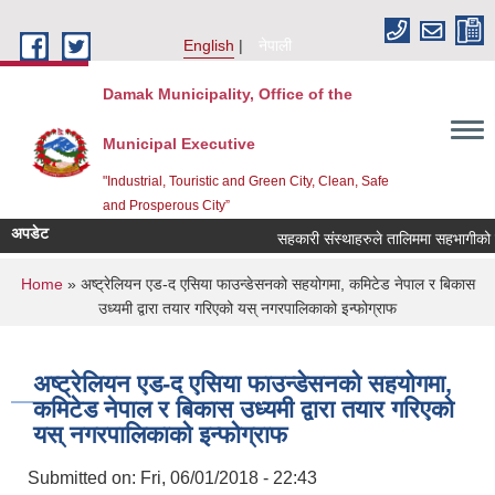
Skip to main content
English
नेपाली
Damak Municipality, Office of the
Municipal Executive
"Industrial, Touristic and Green City, Clean, Safe
and Prosperous City”
अपडेट
सहकारी संस्थाहरुले तालिममा सहभागीको नाम
You are here
Home
» अष्ट्रेलियन एड-द एसिया फाउन्डेसनको सहयोगमा, कमिटेड नेपाल र बिकास
उध्यमी द्वारा तयार गरिएको यस् नगरपालिकाको इन्फोग्राफ
अष्ट्रेलियन एड-द एसिया फाउन्डेसनको सहयोगमा,
कमिटेड नेपाल र बिकास उध्यमी द्वारा तयार गरिएको
यस् नगरपालिकाको इन्फोग्राफ
Submitted on:
Fri, 06/01/2018 - 22:43