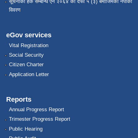
सूचनाको हक सम्बन्धि ऐन २०६४ को दफा ५ (३) बमोजिमको नपाको
विवरण
eGov services
Vital Registration
Social Security
Citizen Charter
Application Letter
Reports
Annual Progress Report
Trimester Progress Report
Public Hearing