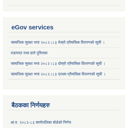
eGov services
सामाजिक सुरक्षा भत्ता २०८२।८३ तेस्रो त्रैमासिक वितरणको सूची ।
वडापत्र तथा हाते पुस्तिका
सामाजिक सुरक्षा भत्ता २०८२।८३ दोस्रो त्रैमासिक वितरणको सूची ।
सामाजिक सुरक्षा भत्ता २०८२।८३ प्रथम त्रैमासिक वितरणको सूची ।
बैठकका निर्णयहरु
आ.व. २०८२-८३ कार्यपालिका बोर्डको निर्णय