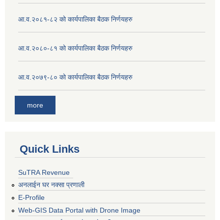
आ.व.२०८१-८२ को कार्यपालिका बैठक निर्णयहरु
आ.व.२०८०-८१ को कार्यपालिका बैठक निर्णयहरु
आ.व.२०७९-८० को कार्यपालिका बैठक निर्णयहरु
more
Quick Links
SuTRA Revenue
अनलाईन घर नक्सा प्रणाली
E-Profile
Web-GIS Data Portal with Drone Image