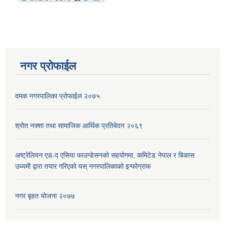
नगर प्रोफाईल
दमक नगरपालिका प्रोफाईल २०७५
श्रोत नक्शा तथा सामाजिक आर्थिक प्रतिबेदन २०६९
अष्ट्रेलियन एड-द एसिया फाउन्डेसनको सहयोगमा, कमिटेड नेपाल र बिकास
उध्यमी द्वारा तयार गरिएको यस् नगरपालिकाको इन्फोग्राफ
नगर बृहत योजना २०७७