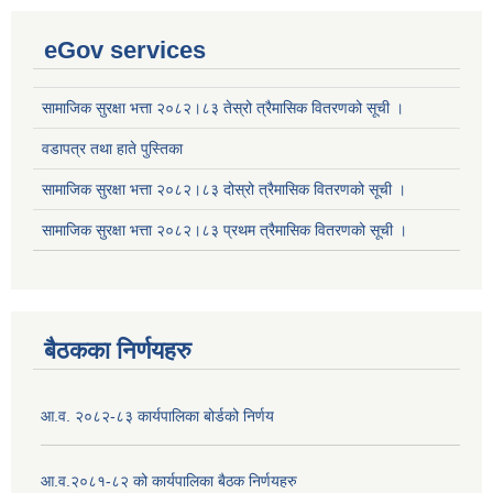
eGov services
सामाजिक सुरक्षा भत्ता २०८२।८३ तेस्रो त्रैमासिक वितरणको सूची ।
वडापत्र तथा हाते पुस्तिका
सामाजिक सुरक्षा भत्ता २०८२।८३ दोस्रो त्रैमासिक वितरणको सूची ।
सामाजिक सुरक्षा भत्ता २०८२।८३ प्रथम त्रैमासिक वितरणको सूची ।
बैठकका निर्णयहरु
आ.व. २०८२-८३ कार्यपालिका बोर्डको निर्णय
आ.व.२०८१-८२ को कार्यपालिका बैठक निर्णयहरु