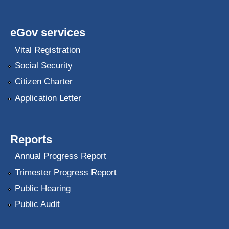
eGov services
Vital Registration
Social Security
Citizen Charter
Application Letter
Reports
Annual Progress Report
Trimester Progress Report
Public Hearing
Public Audit