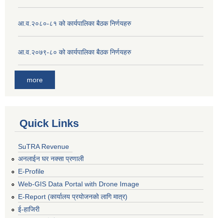
आ.व.२०८०-८१ को कार्यपालिका बैठक निर्णयहरु
आ.व.२०७९-८० को कार्यपालिका बैठक निर्णयहरु
more
Quick Links
SuTRA Revenue
अनलाईन घर नक्सा प्रणाली
E-Profile
Web-GIS Data Portal with Drone Image
E-Report (कार्यालय प्रयोजनको लागि मात्र)
ई-हाजिरी