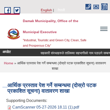
Skip to main content
English
नेपाली
Damak Municipality, Office of the
Municipal Executive
"Industrial, Touristic and Green City, Clean, Safe
and Prosperous City”
अपडेट
सहकारी संस्थाहरुले तालिममा सहभागीको नाम पठाउने सम्बन्ध
You are here
Home
» आर्थिक प्रस्ताव पेश गर्ने सम्बन्धमा (दोस्रो पटक प्रकाशित सूचना) वातावरण
शाखा
आर्थिक प्रस्ताव पेश गर्ने सम्बन्धमा (दोस्रो पटक
प्रकाशित सूचना) वातावरण शाखा
Supporting Documents:
CamScanner 05-27-2026 18.11 (1).pdf