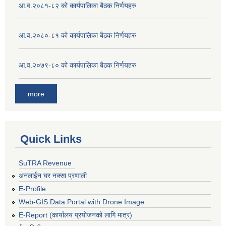
आ.व.२०८१-८२ को कार्यपालिका बैठक निर्णयहरु
आ.व.२०८०-८१ को कार्यपालिका बैठक निर्णयहरु
आ.व.२०७९-८० को कार्यपालिका बैठक निर्णयहरु
more
Quick Links
SuTRA Revenue
अनलाईन घर नक्सा प्रणाली
E-Profile
Web-GIS Data Portal with Drone Image
E-Report (कार्यालय प्रयोजनको लागि मात्र)