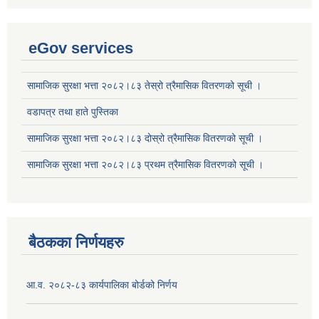
eGov services
सामाजिक सुरक्षा भत्ता २०८२।८३ तेस्रो त्रैमासिक वितरणको सूची ।
वडापत्र तथा हाते पुस्तिका
सामाजिक सुरक्षा भत्ता २०८२।८३ दोस्रो त्रैमासिक वितरणको सूची ।
सामाजिक सुरक्षा भत्ता २०८२।८३ प्रथम त्रैमासिक वितरणको सूची ।
बैठकका निर्णयहरु
आ.व. २०८२-८३ कार्यपालिका बोर्डको निर्णय