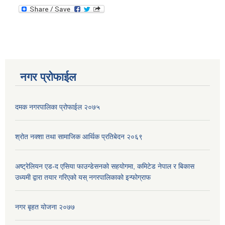
नगर प्रोफाईल
दमक नगरपालिका प्रोफाईल २०७५
श्रोत नक्शा तथा सामाजिक आर्थिक प्रतिबेदन २०६९
अष्ट्रेलियन एड-द एसिया फाउन्डेसनको सहयोगमा, कमिटेड नेपाल र बिकास
उध्यमी द्वारा तयार गरिएको यस् नगरपालिकाको इन्फोग्राफ
नगर बृहत योजना २०७७