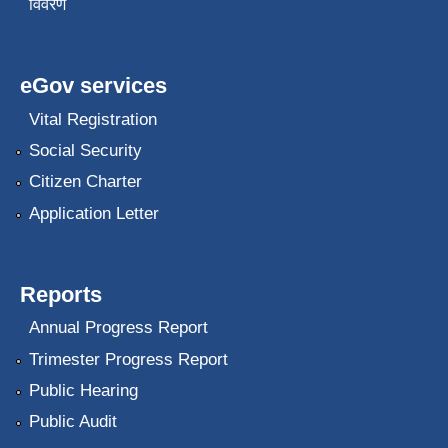
विवरण
eGov services
Vital Registration
Social Security
Citizen Charter
Application Letter
Reports
Annual Progress Report
Trimester Progress Report
Public Hearing
Public Audit