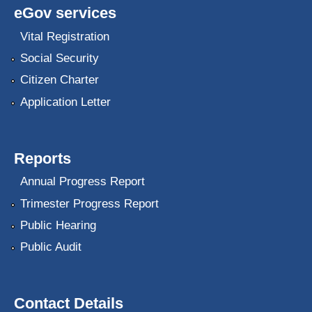
eGov services
Vital Registration
Social Security
Citizen Charter
Application Letter
Reports
Annual Progress Report
Trimester Progress Report
Public Hearing
Public Audit
Contact Details