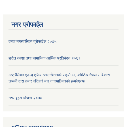
नगर प्रोफाईल
दमक नगरपालिका प्रोफाईल २०७५
श्रोत नक्शा तथा सामाजिक आर्थिक प्रतिबेदन २०६९
अष्ट्रेलियन एड-द एसिया फाउन्डेसनको सहयोगमा, कमिटेड नेपाल र बिकास
उध्यमी द्वारा तयार गरिएको यस् नगरपालिकाको इन्फोग्राफ
नगर बृहत योजना २०७७