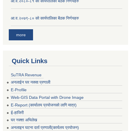
आ.व.२०८०-८१ को कार्यपालिका बैठक निर्णयहरु
आ.व.२०७९-८० को कार्यपालिका बैठक निर्णयहरु
more
Quick Links
SuTRA Revenue
अनलाईन घर नक्सा प्रणाली
E-Profile
Web-GIS Data Portal with Drone Image
E-Report (कार्यालय प्रयोजनको लागि मात्र)
ई-हाजिरी
घर नक्शा अभिलेख
अनलाइन घटना दर्ता प्रणाली(कार्यलय प्रयोजन)