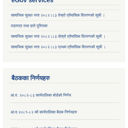
eGov services
सामाजिक सुरक्षा भत्ता २०८२।८३ तेस्रो त्रैमासिक वितरणको सूची ।
वडापत्र तथा हाते पुस्तिका
सामाजिक सुरक्षा भत्ता २०८२।८३ दोस्रो त्रैमासिक वितरणको सूची ।
सामाजिक सुरक्षा भत्ता २०८२।८३ प्रथम त्रैमासिक वितरणको सूची ।
बैठकका निर्णयहरु
आ.व. २०८२-८३ कार्यपालिका बोर्डको निर्णय
आ.व.२०८१-८२ को कार्यपालिका बैठक निर्णयहरु