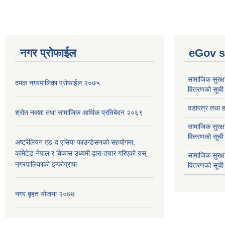
नगर प्रोफाईल
eGov s
सामाजिक सुरक्ष
दमक नगरपालिका प्रोफाईल २०७५
वितरणको सूची
वडापत्र तथा हा
श्रोत नक्शा तथा सामाजिक आर्थिक प्रतिबेदन २०६९
सामाजिक सुरक्ष
वितरणको सूची
अष्ट्रेलियन एड-द एसिया फाउन्डेसनको सहयोगमा,
कमिटेड नेपाल र बिकास उध्यमी द्वारा तयार गरिएको यस्
सामाजिक सुरक्
नगरपालिकाको इन्फोग्राफ
वितरणको सूची
नगर बृहत योजना २०७७