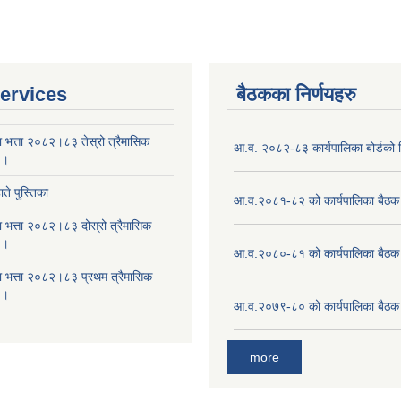
ervices
बैठकका निर्णयहरु
ा भत्ता २०८२।८३ तेस्रो त्रैमासिक
आ.व. २०८२-८३ कार्यपालिका बोर्डको न
 ।
ते पुस्तिका
आ.व.२०८१-८२ को कार्यपालिका बैठक 
ा भत्ता २०८२।८३ दोस्रो त्रैमासिक
 ।
आ.व.२०८०-८१ को कार्यपालिका बैठक 
षा भत्ता २०८२।८३ प्रथम त्रैमासिक
 ।
आ.व.२०७९-८० को कार्यपालिका बैठक 
more