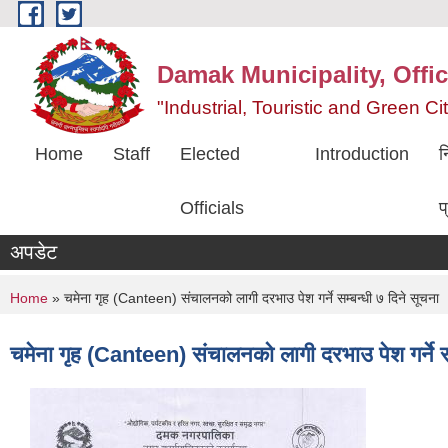
Skip to main content
Damak Municipality, Offic
"Industrial, Touristic and Green C
Home
Staff
Elected
Introduction
न
Officials
प
अपडेट
You are here
Home
» चमेना गृह (Canteen) संचालनको लागी दरभाउ पेश गर्ने सम्बन्धी ७ दिने सूचना 
चमेना गृह (Canteen) संचालनको लागी दरभाउ पेश गर्ने स