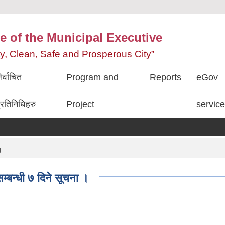
e of the Municipal Executive
ity, Clean, Safe and Prosperous City”
िर्वाचित
Program and
Reports
eGov
्रतिनिधिहरु
Project
servic
।
म्बन्धी ७ दिने सूचना ।