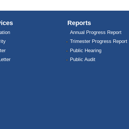
ices
Reports
ation
Annual Progress Report
ity
Trimester Progress Report
ter
Public Hearing
Letter
Public Audit