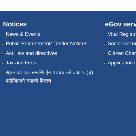
Notices
eGov serv
News & Events
Vital Registr
Public Procurement/ Tender Notices
Social Secur
Act, law and directives
Citizen Char
Tax and Fees
Application 
सूचनाको हक सम्बन्धि ऐन २०६४ को दफा ५ (३)
बमोजिमको नपाको विवरण