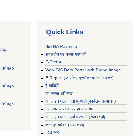
Quick Links
SuTRA Revenue
िर्णय
अनलाईन घर नक्सा प्रणाली
E-Profile
निर्णयहरु
Web-GIS Data Portal with Drone Image
E-Report (कार्यालय प्रयोजनको लागि मात्र)
ई-हाजिरी
निर्णयहरु
घर नक्शा अभिलेख
अनलाइन घटना दर्ता प्रणाली(कार्यलय प्रयोजन)
निर्णयहरु
नेपालभरका साबिक र हालका ठेगना
अनलाइन घटना दर्ता प्रणाली (सेवाग्राही)
जन्म प्रतिबेदन (अस्पताल)
LGPAS