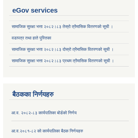
eGov services
सामाजिक सुरक्षा भत्ता २०८२।८३ तेस्रो त्रैमासिक वितरणको सूची ।
वडापत्र तथा हाते पुस्तिका
सामाजिक सुरक्षा भत्ता २०८२।८३ दोस्रो त्रैमासिक वितरणको सूची ।
सामाजिक सुरक्षा भत्ता २०८२।८३ प्रथम त्रैमासिक वितरणको सूची ।
बैठकका निर्णयहरु
आ.व. २०८२-८३ कार्यपालिका बोर्डको निर्णय
आ.व.२०८१-८२ को कार्यपालिका बैठक निर्णयहरु