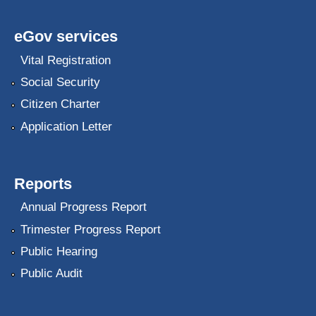
eGov services
Vital Registration
Social Security
Citizen Charter
Application Letter
Reports
Annual Progress Report
Trimester Progress Report
Public Hearing
Public Audit