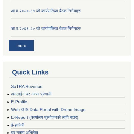
आ.व.२०८०-८१ को कार्यपालिका बैठक निर्णयहरु
आ.व.२०७९-८० को कार्यपालिका बैठक निर्णयहरु
more
Quick Links
SuTRA Revenue
अनलाईन घर नक्सा प्रणाली
E-Profile
Web-GIS Data Portal with Drone Image
E-Report (कार्यालय प्रयोजनको लागि मात्र)
ई-हाजिरी
घर नक्शा अभिलेख