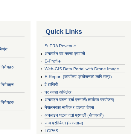
Quick Links
SuTRA Revenue
िर्णय
अनलाईन घर नक्सा प्रणाली
E-Profile
निर्णयहरु
Web-GIS Data Portal with Drone Image
E-Report (कार्यालय प्रयोजनको लागि मात्र)
ई-हाजिरी
निर्णयहरु
घर नक्शा अभिलेख
अनलाइन घटना दर्ता प्रणाली(कार्यलय प्रयोजन)
निर्णयहरु
नेपालभरका साबिक र हालका ठेगना
अनलाइन घटना दर्ता प्रणाली (सेवाग्राही)
जन्म प्रतिबेदन (अस्पताल)
LGPAS