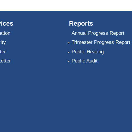
ices
Reports
ation
Annual Progress Report
ity
Trimester Progress Report
ter
Public Hearing
Letter
Public Audit