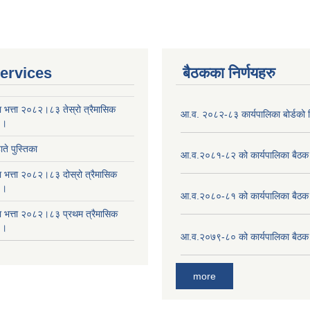
ervices
बैठकका निर्णयहरु
ा भत्ता २०८२।८३ तेस्रो त्रैमासिक
आ.व. २०८२-८३ कार्यपालिका बोर्डको न
 ।
ते पुस्तिका
आ.व.२०८१-८२ को कार्यपालिका बैठक 
ा भत्ता २०८२।८३ दोस्रो त्रैमासिक
 ।
आ.व.२०८०-८१ को कार्यपालिका बैठक 
षा भत्ता २०८२।८३ प्रथम त्रैमासिक
 ।
आ.व.२०७९-८० को कार्यपालिका बैठक 
more