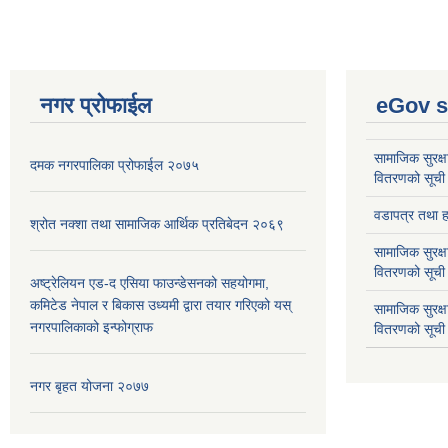
नगर प्रोफाईल
eGov s
सामाजिक सुरक्ष
दमक नगरपालिका प्रोफाईल २०७५
वितरणको सूची
वडापत्र तथा हा
श्रोत नक्शा तथा सामाजिक आर्थिक प्रतिबेदन २०६९
सामाजिक सुरक्ष
वितरणको सूची
अष्ट्रेलियन एड-द एसिया फाउन्डेसनको सहयोगमा,
कमिटेड नेपाल र बिकास उध्यमी द्वारा तयार गरिएको यस्
सामाजिक सुरक्
नगरपालिकाको इन्फोग्राफ
वितरणको सूची
नगर बृहत योजना २०७७