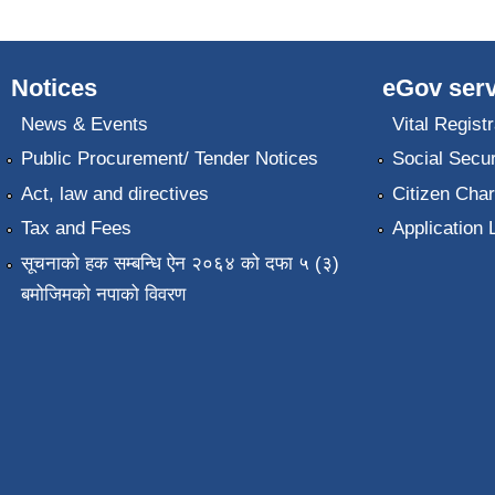
Notices
eGov serv
News & Events
Vital Registr
Public Procurement/ Tender Notices
Social Secur
Act, law and directives
Citizen Char
Tax and Fees
Application 
सूचनाको हक सम्बन्धि ऐन २०६४ को दफा ५ (३)
बमोजिमको नपाको विवरण