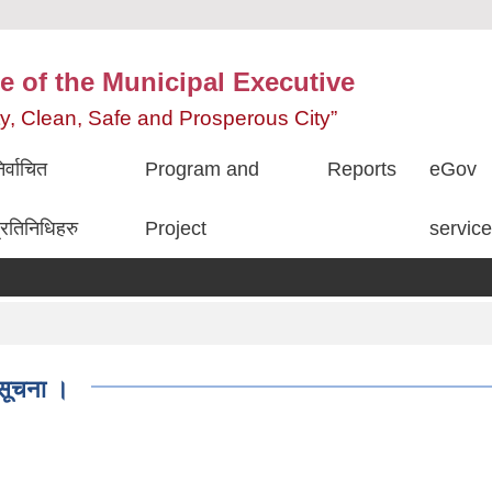
e of the Municipal Executive
ity, Clean, Safe and Prosperous City”
िर्वाचित
Program and
Reports
eGov
्रतिनिधिहरु
Project
servic
 सूचना ।