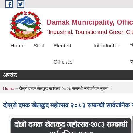
Skip to main content
Damak Municipality, Offic
"Industrial, Touristic and Green C
Home
Staff
Elected
Introduction
न
Officials
प
अपडेट
You are here
Home
» दोस्रो दमक खेलकुद महोत्सव २०८३ सम्बन्धी सार्वजनिक सूचना ।
दोस्रो दमक खेलकुद महोत्सव २०८३ सम्बन्धी सार्वजनिक