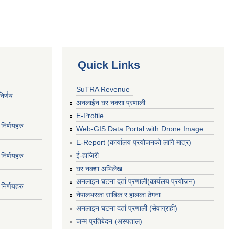
Quick Links
SuTRA Revenue
िर्णय
अनलाईन घर नक्सा प्रणाली
E-Profile
निर्णयहरु
Web-GIS Data Portal with Drone Image
E-Report (कार्यालय प्रयोजनको लागि मात्र)
ई-हाजिरी
निर्णयहरु
घर नक्शा अभिलेख
अनलाइन घटना दर्ता प्रणाली(कार्यलय प्रयोजन)
निर्णयहरु
नेपालभरका साबिक र हालका ठेगना
अनलाइन घटना दर्ता प्रणाली (सेवाग्राही)
जन्म प्रतिबेदन (अस्पताल)