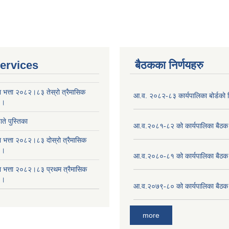
ervices
बैठकका निर्णयहरु
ा भत्ता २०८२।८३ तेस्रो त्रैमासिक
आ.व. २०८२-८३ कार्यपालिका बोर्डको न
 ।
ते पुस्तिका
आ.व.२०८१-८२ को कार्यपालिका बैठक 
ा भत्ता २०८२।८३ दोस्रो त्रैमासिक
 ।
आ.व.२०८०-८१ को कार्यपालिका बैठक 
षा भत्ता २०८२।८३ प्रथम त्रैमासिक
 ।
आ.व.२०७९-८० को कार्यपालिका बैठक 
more