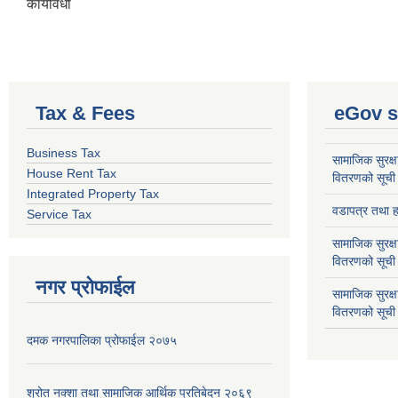
कार्यविधी
Tax & Fees
eGov s
Business Tax
सामाजिक सुरक्ष
House Rent Tax
वितरणको सूची
Integrated Property Tax
वडापत्र तथा हा
Service Tax
सामाजिक सुरक्ष
वितरणको सूची
नगर प्रोफाईल
सामाजिक सुरक्
वितरणको सूची
दमक नगरपालिका प्रोफाईल २०७५
श्रोत नक्शा तथा सामाजिक आर्थिक प्रतिबेदन २०६९