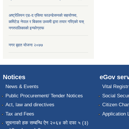
अष्ट्रेलियन एड-द एसिया फाउन्डेसनको सहयोगमा,
कमिटेड नेपाल र बिकास उध्यमी द्वारा तयार गरिएको यस्
नगरपालिकाको इन्फोग्राफ
नगर बृहत योजना २०७७
Notices
eGov serv
News & Events
Vital Registr
Public Procurement/ Tender Notices
Social Secur
Act, law and directives
Citizen Char
Tax and Fees
Application 
सूचनाको हक सम्बन्धि ऐन २०६४ को दफा ५ (३)