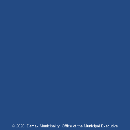
© 2026 Damak Municipality, Office of the Municipal Executive