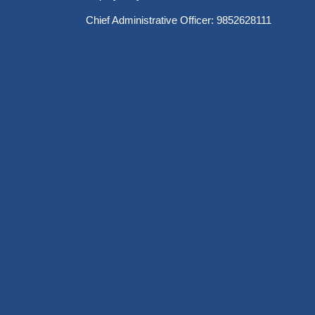
Chief Administrative Officer: 9852628111