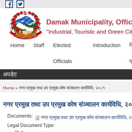
Skip to main content
Damak Municipality, Offic
"Industrial, Touristic and Green C
Home
Staff
Elected
Introduction
न
Officials
प
अपडेट
You are here
Home
» नगर प्रमुख तथा उप प्रमुख कोष संञ्चालन कार्यविधि, २०८१
नगर प्रमुख तथा उप प्रमुख कोष संञ्चालन कार्यविधि, २
Documents:
नगर प्रमुख तथा उप प्रमुख कोष संञ्चालन कार्यविधि, 
Legal Document Type: