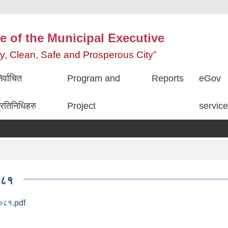
e of the Municipal Executive
ity, Clean, Safe and Prosperous City”
िर्वाचित
Program and
Reports
eGov
्रतिनिधिहरु
Project
servic
०८१
२०८१.pdf