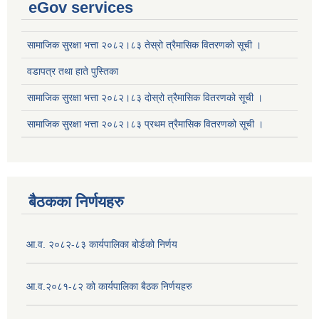
eGov services
सामाजिक सुरक्षा भत्ता २०८२।८३ तेस्रो त्रैमासिक वितरणको सूची ।
वडापत्र तथा हाते पुस्तिका
सामाजिक सुरक्षा भत्ता २०८२।८३ दोस्रो त्रैमासिक वितरणको सूची ।
सामाजिक सुरक्षा भत्ता २०८२।८३ प्रथम त्रैमासिक वितरणको सूची ।
बैठकका निर्णयहरु
आ.व. २०८२-८३ कार्यपालिका बोर्डको निर्णय
आ.व.२०८१-८२ को कार्यपालिका बैठक निर्णयहरु