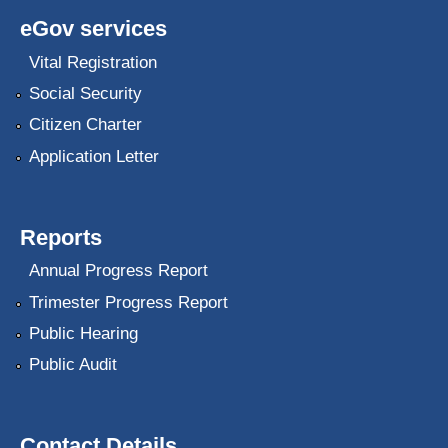
eGov services
Vital Registration
Social Security
Citizen Charter
Application Letter
Reports
Annual Progress Report
Trimester Progress Report
Public Hearing
Public Audit
Contact Details