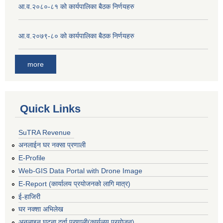
आ.व.२०८०-८१ को कार्यपालिका बैठक निर्णयहरु
आ.व.२०७९-८० को कार्यपालिका बैठक निर्णयहरु
more
Quick Links
SuTRA Revenue
अनलाईन घर नक्सा प्रणाली
E-Profile
Web-GIS Data Portal with Drone Image
E-Report (कार्यालय प्रयोजनको लागि मात्र)
ई-हाजिरी
घर नक्शा अभिलेख
अनलाइन घटना दर्ता प्रणाली(कार्यलय प्रयोजन)