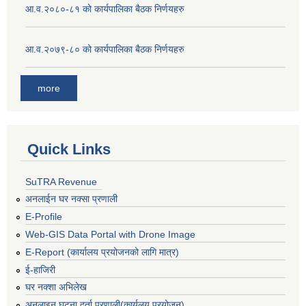
आ.व.२०८०-८१ को कार्यपालिका बैठक निर्णयहरु
आ.व.२०७९-८० को कार्यपालिका बैठक निर्णयहरु
more
Quick Links
SuTRA Revenue
अनलाईन घर नक्सा प्रणाली
E-Profile
Web-GIS Data Portal with Drone Image
E-Report (कार्यालय प्रयोजनको लागि मात्र)
ई-हाजिरी
घर नक्शा अभिलेख
अनलाइन घटना दर्ता प्रणाली(कार्यलय प्रयोजन)