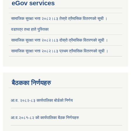
eGov services
सामाजिक सुरक्षा भत्ता २०८२।८३ तेस्रो त्रैमासिक वितरणको सूची ।
वडापत्र तथा हाते पुस्तिका
सामाजिक सुरक्षा भत्ता २०८२।८३ दोस्रो त्रैमासिक वितरणको सूची ।
सामाजिक सुरक्षा भत्ता २०८२।८३ प्रथम त्रैमासिक वितरणको सूची ।
बैठकका निर्णयहरु
आ.व. २०८२-८३ कार्यपालिका बोर्डको निर्णय
आ.व.२०८१-८२ को कार्यपालिका बैठक निर्णयहरु