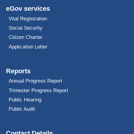
eGov services
Vital Registration
Social Security
Citizen Charter
Application Letter
Reports
Annual Progress Report
Trimester Progress Report
Public Hearing
Public Audit
Contact Details