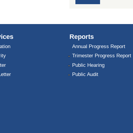
ices
Reports
ation
Annual Progress Report
ity
Trimester Progress Report
ter
Public Hearing
Letter
Public Audit