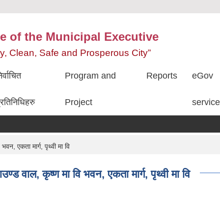
e of the Municipal Executive
ity, Clean, Safe and Prosperous City”
िर्वाचित
Program and
Reports
eGov
्रतिनिधिहरु
Project
servic
भवन, एकता मार्ग, पृथ्वी मा वि
ण्ड वाल, कृष्ण मा वि भवन, एकता मार्ग, पृथ्वी मा वि