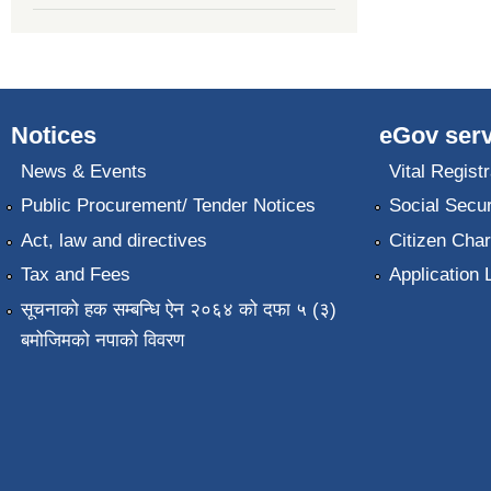
Notices
eGov serv
News & Events
Vital Registr
Public Procurement/ Tender Notices
Social Secur
Act, law and directives
Citizen Char
Tax and Fees
Application 
सूचनाको हक सम्बन्धि ऐन २०६४ को दफा ५ (३)
बमोजिमको नपाको विवरण