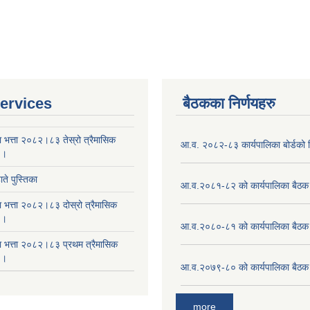
ervices
बैठकका निर्णयहरु
ा भत्ता २०८२।८३ तेस्रो त्रैमासिक
आ.व. २०८२-८३ कार्यपालिका बोर्डको न
 ।
ते पुस्तिका
आ.व.२०८१-८२ को कार्यपालिका बैठक 
ा भत्ता २०८२।८३ दोस्रो त्रैमासिक
 ।
आ.व.२०८०-८१ को कार्यपालिका बैठक 
षा भत्ता २०८२।८३ प्रथम त्रैमासिक
 ।
आ.व.२०७९-८० को कार्यपालिका बैठक 
more