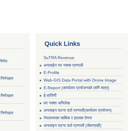
Quick Links
SuTRA Revenue
िर्णय
अनलाईन घर नक्सा प्रणाली
E-Profile
निर्णयहरु
Web-GIS Data Portal with Drone Image
E-Report (कार्यालय प्रयोजनको लागि मात्र)
ई-हाजिरी
निर्णयहरु
घर नक्शा अभिलेख
अनलाइन घटना दर्ता प्रणाली(कार्यलय प्रयोजन)
निर्णयहरु
नेपालभरका साबिक र हालका ठेगना
अनलाइन घटना दर्ता प्रणाली (सेवाग्राही)