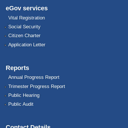
eGov services
Vital Registration
Social Security
Citizen Charter
Application Letter
Reports
Annual Progress Report
Trimester Progress Report
Public Hearing
Public Audit
Contact Details