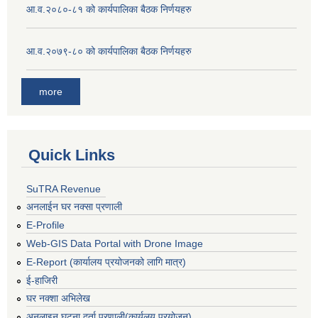
आ.व.२०८०-८१ को कार्यपालिका बैठक निर्णयहरु
आ.व.२०७९-८० को कार्यपालिका बैठक निर्णयहरु
more
Quick Links
SuTRA Revenue
अनलाईन घर नक्सा प्रणाली
E-Profile
Web-GIS Data Portal with Drone Image
E-Report (कार्यालय प्रयोजनको लागि मात्र)
ई-हाजिरी
घर नक्शा अभिलेख
अनलाइन घटना दर्ता प्रणाली(कार्यलय प्रयोजन)