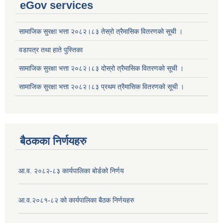
eGov services
सामाजिक सुरक्षा भत्ता २०८२।८३ तेस्रो त्रैमासिक वितरणको सूची ।
वडापत्र तथा हाते पुस्तिका
सामाजिक सुरक्षा भत्ता २०८२।८३ दोस्रो त्रैमासिक वितरणको सूची ।
सामाजिक सुरक्षा भत्ता २०८२।८३ प्रथम त्रैमासिक वितरणको सूची ।
बैठकका निर्णयहरु
आ.व. २०८२-८३ कार्यपालिका बोर्डको निर्णय
आ.व.२०८१-८२ को कार्यपालिका बैठक निर्णयहरु