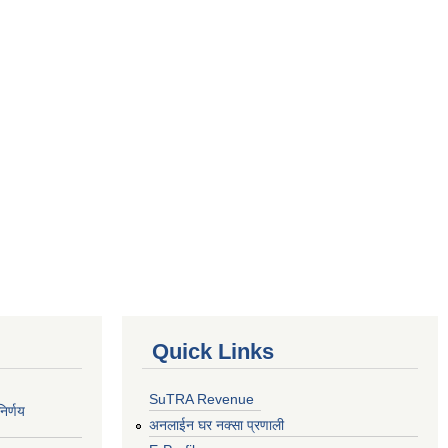
Quick Links
SuTRA Revenue
िर्णय
अनलाईन घर नक्सा प्रणाली