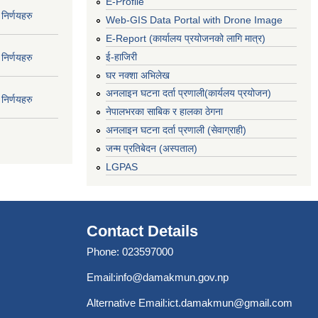
E-Profile
निर्णयहरु
Web-GIS Data Portal with Drone Image
E-Report (कार्यालय प्रयोजनको लागि मात्र)
ई-हाजिरी
निर्णयहरु
घर नक्शा अभिलेख
अनलाइन घटना दर्ता प्रणाली(कार्यलय प्रयोजन)
निर्णयहरु
नेपालभरका साबिक र हालका ठेगना
अनलाइन घटना दर्ता प्रणाली (सेवाग्राही)
जन्म प्रतिबेदन (अस्पताल)
LGPAS
Contact Details
Phone: 023597000
Email:
info@damakmun.gov.np
Alternative Email:
ict.damakmun@gmail.com