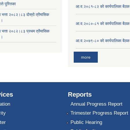
ते पुस्तिका
आ.व.२०८१-८२ को कार्यपालिका बैठक 
ा भत्ता २०८२।८३ दोस्रो त्रैमासिक
 ।
आ.व.२०८०-८१ को कार्यपालिका बैठक 
षा भत्ता २०८२।८३ प्रथम त्रैमासिक
 ।
आ.व.२०७९-८० को कार्यपालिका बैठक 
more
ices
Reports
ation
Annual Progress Report
ity
Trimester Progress Report
ter
Public Hearing