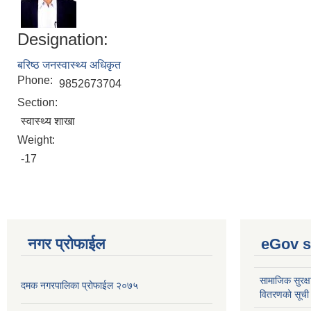
Designation:
बरिष्ठ जनस्वास्थ्य अधिकृत
Phone:
9852673704
Section:
स्वास्थ्य शाखा
Weight:
-17
नगर प्रोफाईल
eGov s
सामाजिक सुरक्ष
दमक नगरपालिका प्रोफाईल २०७५
वितरणको सूची