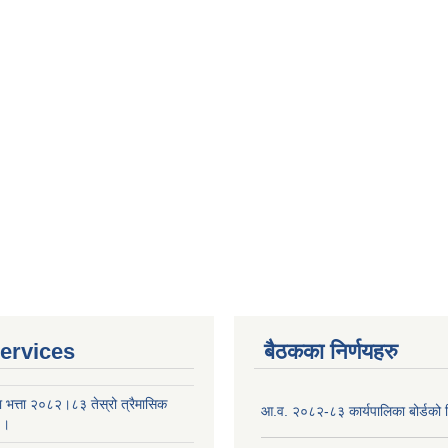
ervices
बैठकका निर्णयहरु
ा भत्ता २०८२।८३ तेस्रो त्रैमासिक
आ.व. २०८२-८३ कार्यपालिका बोर्डको न
 ।