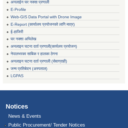
अनलाईन घर नक्सा प्रणाली
E-Profile
Web-GIS Data Portal with Drone Image
E-Report (कार्यालय प्रयोजनको लागि मात्र)
ई-हाजिरी
घर नक्शा अभिलेख
अनलाइन घटना दर्ता प्रणाली(कार्यलय प्रयोजन)
नेपालभरका साबिक र हालका ठेगना
अनलाइन घटना दर्ता प्रणाली (सेवाग्राही)
जन्म प्रतिबेदन (अस्पताल)
LGPAS
Notices
News & Events
Public Procurement/ Tender Notices