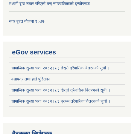
उध्यमी द्वारा तयार गरिएको यस् नगरपालिकाको इन्फोग्राफ
नगर बृहत योजना २०७७
eGov services
सामाजिक सुरक्षा भत्ता २०८२।८३ तेस्रो त्रैमासिक वितरणको सूची ।
वडापत्र तथा हाते पुस्तिका
सामाजिक सुरक्षा भत्ता २०८२।८३ दोस्रो त्रैमासिक वितरणको सूची ।
सामाजिक सुरक्षा भत्ता २०८२।८३ प्रथम त्रैमासिक वितरणको सूची ।
बैठकका निर्णयहरु