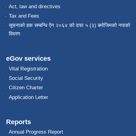
Act, law and directives
Tax and Fees
सूचनाको हक सम्बन्धि ऐन २०६४ को दफा ५ (३) बमोजिमको नपाको
विवरण
eGov services
Vital Registration
Social Security
Citizen Charter
Application Letter
Reports
Annual Progress Report