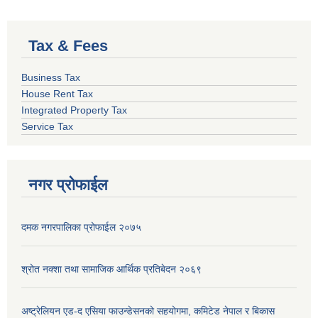
Tax & Fees
Business Tax
House Rent Tax
Integrated Property Tax
Service Tax
नगर प्रोफाईल
दमक नगरपालिका प्रोफाईल २०७५
श्रोत नक्शा तथा सामाजिक आर्थिक प्रतिबेदन २०६९
अष्ट्रेलियन एड-द एसिया फाउन्डेसनको सहयोगमा, कमिटेड नेपाल र बिकास