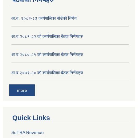
आ.व. २०८२-८३ कार्यपालिका बोर्डको निर्णय
आ.व.२०८१-८२ को कार्यपालिका बैठक निर्णयहरु
आ.व.२०८०-८१ को कार्यपालिका बैठक निर्णयहरु
आ.व.२०७९-८० को कार्यपालिका बैठक निर्णयहरु
more
Quick Links
SuTRA Revenue