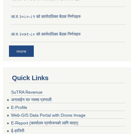
आ.व.२०८०-८१ को कार्यपालिका बैठक निर्णयहरु
आ.व.२०७९-८० को कार्यपालिका बैठक निर्णयहरु
more
Quick Links
SuTRA Revenue
अनलाईन घर नक्सा प्रणाली
E-Profile
Web-GIS Data Portal with Drone Image
E-Report (कार्यालय प्रयोजनको लागि मात्र)
ई-हाजिरी