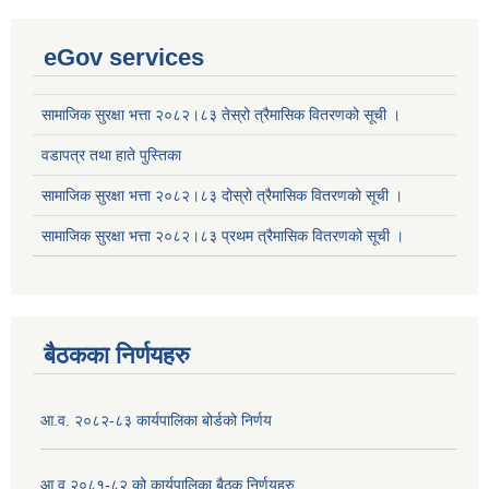
eGov services
सामाजिक सुरक्षा भत्ता २०८२।८३ तेस्रो त्रैमासिक वितरणको सूची ।
वडापत्र तथा हाते पुस्तिका
सामाजिक सुरक्षा भत्ता २०८२।८३ दोस्रो त्रैमासिक वितरणको सूची ।
सामाजिक सुरक्षा भत्ता २०८२।८३ प्रथम त्रैमासिक वितरणको सूची ।
बैठकका निर्णयहरु
आ.व. २०८२-८३ कार्यपालिका बोर्डको निर्णय
आ.व.२०८१-८२ को कार्यपालिका बैठक निर्णयहरु