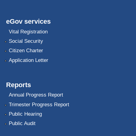
eGov services
Vital Registration
Social Security
Citizen Charter
Application Letter
Reports
Annual Progress Report
Trimester Progress Report
Public Hearing
Public Audit