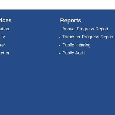
ices
Reports
ation
Annual Progress Report
ity
Trimester Progress Report
ter
Public Hearing
Letter
Public Audit