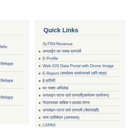
Quick Links
SuTRA Revenue
िर्णय
अनलाईन घर नक्सा प्रणाली
E-Profile
निर्णयहरु
Web-GIS Data Portal with Drone Image
E-Report (कार्यालय प्रयोजनको लागि मात्र)
ई-हाजिरी
निर्णयहरु
घर नक्शा अभिलेख
अनलाइन घटना दर्ता प्रणाली(कार्यलय प्रयोजन)
निर्णयहरु
नेपालभरका साबिक र हालका ठेगना
अनलाइन घटना दर्ता प्रणाली (सेवाग्राही)
जन्म प्रतिबेदन (अस्पताल)
LGPAS