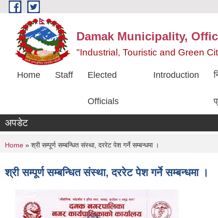
Skip to main content
Damak Municipality, Offic
"Industrial, Touristic and Green C
Home
Staff
Elected
Introduction
न
Officials
प
अपडेट
You are here
Home
» श्री सम्पूर्ण सम्बन्धित संस्था, दररेट पेश गर्ने सम्बन्धमा ।
श्री सम्पूर्ण सम्बन्धित संस्था, दररेट पेश गर्ने सम्बन्धमा ।