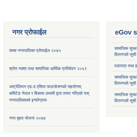
नगर प्रोफाईल
eGov s
सामाजिक सुरक्ष
दमक नगरपालिका प्रोफाईल २०७५
वितरणको सूची
वडापत्र तथा हा
श्रोत नक्शा तथा सामाजिक आर्थिक प्रतिबेदन २०६९
सामाजिक सुरक्ष
वितरणको सूची
अष्ट्रेलियन एड-द एसिया फाउन्डेसनको सहयोगमा,
कमिटेड नेपाल र बिकास उध्यमी द्वारा तयार गरिएको यस्
सामाजिक सुरक्
नगरपालिकाको इन्फोग्राफ
वितरणको सूची
नगर बृहत योजना २०७७