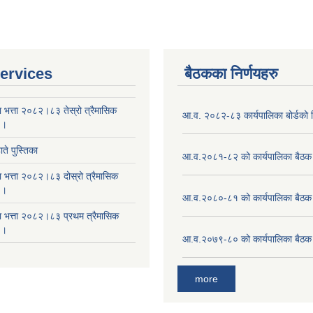
ervices
बैठकका निर्णयहरु
ा भत्ता २०८२।८३ तेस्रो त्रैमासिक
आ.व. २०८२-८३ कार्यपालिका बोर्डको न
 ।
ते पुस्तिका
आ.व.२०८१-८२ को कार्यपालिका बैठक 
ा भत्ता २०८२।८३ दोस्रो त्रैमासिक
 ।
आ.व.२०८०-८१ को कार्यपालिका बैठक 
षा भत्ता २०८२।८३ प्रथम त्रैमासिक
 ।
आ.व.२०७९-८० को कार्यपालिका बैठक 
more