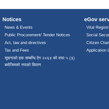
Notices
eGov serv
News & Events
Vital Registr
Public Procurement/ Tender Notices
Social Secur
Act, law and directives
Citizen Char
Tax and Fees
Application 
सूचनाको हक सम्बन्धि ऐन २०६४ को दफा ५ (३)
बमोजिमको नपाको विवरण