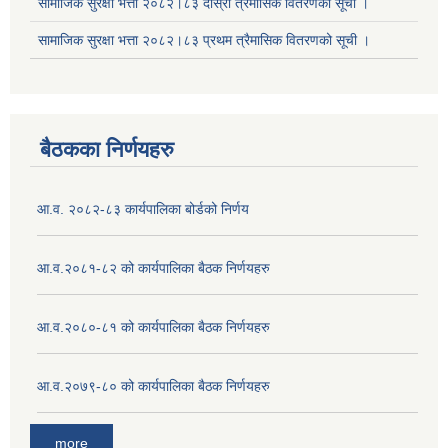
सामाजिक सुरक्षा भत्ता २०८२।८३ दोस्रो त्रैमासिक वितरणको सूची ।
सामाजिक सुरक्षा भत्ता २०८२।८३ प्रथम त्रैमासिक वितरणको सूची ।
बैठकका निर्णयहरु
आ.व. २०८२-८३ कार्यपालिका बोर्डको निर्णय
आ.व.२०८१-८२ को कार्यपालिका बैठक निर्णयहरु
आ.व.२०८०-८१ को कार्यपालिका बैठक निर्णयहरु
आ.व.२०७९-८० को कार्यपालिका बैठक निर्णयहरु
more