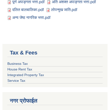
पूर्ण अपाङ्गता भत्ता.pdf
अति अशक्त अपाङ्गता भत्ता.pdf
दलित बालबालिका.pdf
लोपन्मुख जाति.pdf
अन्य जेष्ठ नागरिक भत्ता.pdf
Tax & Fees
Business Tax
House Rent Tax
Integrated Property Tax
Service Tax
नगर प्रोफाईल