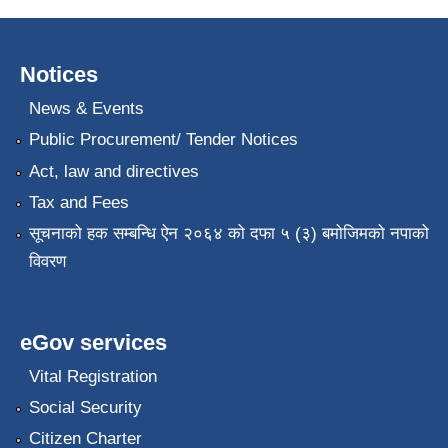
Notices
News & Events
Public Procurement/ Tender Notices
Act, law and directives
Tax and Fees
सूचनाको हक सम्बन्धि ऐन २०६४ को दफा ५ (३) बमोजिमको नपाको
विवरण
eGov services
Vital Registration
Social Security
Citizen Charter