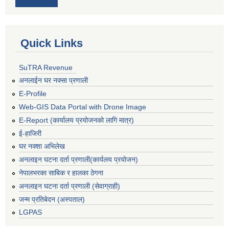
Quick Links
SuTRA Revenue
अनलाईन घर नक्सा प्रणाली
E-Profile
Web-GIS Data Portal with Drone Image
E-Report (कार्यालय प्रयोजनको लागि मात्र)
ई-हाजिरी
घर नक्शा अभिलेख
अनलाइन घटना दर्ता प्रणाली(कार्यलय प्रयोजन)
नेपालभरका साबिक र हालका ठेगना
अनलाइन घटना दर्ता प्रणाली (सेवाग्राही)
जन्म प्रतिबेदन (अस्पताल)
LGPAS