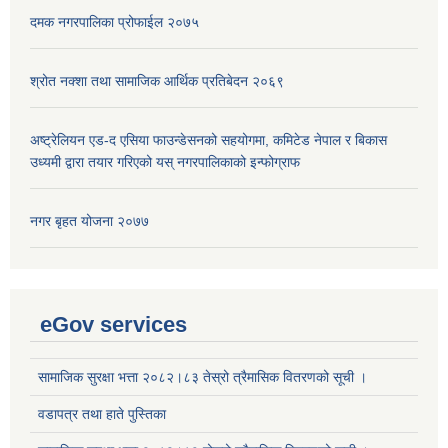
दमक नगरपालिका प्रोफाईल २०७५
श्रोत नक्शा तथा सामाजिक आर्थिक प्रतिबेदन २०६९
अष्ट्रेलियन एड-द एसिया फाउन्डेसनको सहयोगमा, कमिटेड नेपाल र बिकास
उध्यमी द्वारा तयार गरिएको यस् नगरपालिकाको इन्फोग्राफ
नगर बृहत योजना २०७७
eGov services
सामाजिक सुरक्षा भत्ता २०८२।८३ तेस्रो त्रैमासिक वितरणको सूची ।
वडापत्र तथा हाते पुस्तिका