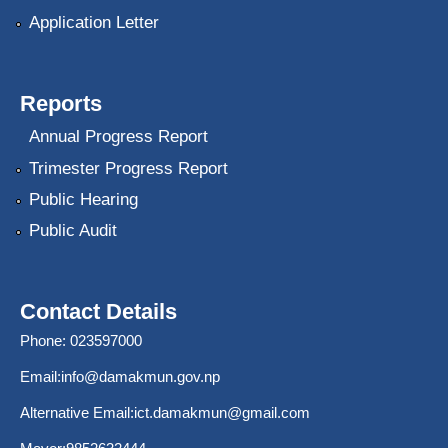
Application Letter
Reports
Annual Progress Report
Trimester Progress Report
Public Hearing
Public Audit
Contact Details
Phone: 023597000
Email:
info@damakmun.gov.np
Alternative Email:
ict.damakmun@gmail.com