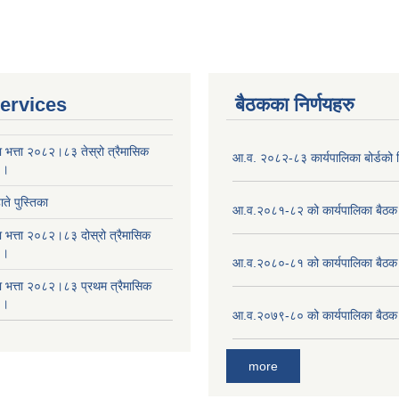
ervices
बैठकका निर्णयहरु
ा भत्ता २०८२।८३ तेस्रो त्रैमासिक
आ.व. २०८२-८३ कार्यपालिका बोर्डको न
 ।
ते पुस्तिका
आ.व.२०८१-८२ को कार्यपालिका बैठक 
ा भत्ता २०८२।८३ दोस्रो त्रैमासिक
 ।
आ.व.२०८०-८१ को कार्यपालिका बैठक 
षा भत्ता २०८२।८३ प्रथम त्रैमासिक
 ।
आ.व.२०७९-८० को कार्यपालिका बैठक 
more