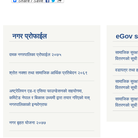
नगर प्रोफाईल
eGov s
सामाजिक सुरक्ष
दमक नगरपालिका प्रोफाईल २०७५
वितरणको सूची
वडापत्र तथा हा
श्रोत नक्शा तथा सामाजिक आर्थिक प्रतिबेदन २०६९
सामाजिक सुरक्ष
वितरणको सूची
अष्ट्रेलियन एड-द एसिया फाउन्डेसनको सहयोगमा,
कमिटेड नेपाल र बिकास उध्यमी द्वारा तयार गरिएको यस्
सामाजिक सुरक्
नगरपालिकाको इन्फोग्राफ
वितरणको सूची
नगर बृहत योजना २०७७