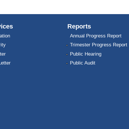
ices
Reports
ation
Annual Progress Report
ity
Trimester Progress Report
ter
Public Hearing
Letter
Public Audit