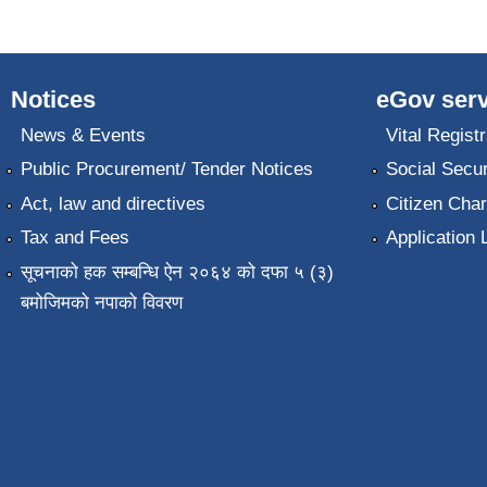
Notices
eGov serv
News & Events
Vital Registr
Public Procurement/ Tender Notices
Social Secur
Act, law and directives
Citizen Char
Tax and Fees
Application 
सूचनाको हक सम्बन्धि ऐन २०६४ को दफा ५ (३)
बमोजिमको नपाको विवरण