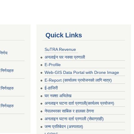
Quick Links
SuTRA Revenue
िर्णय
अनलाईन घर नक्सा प्रणाली
E-Profile
निर्णयहरु
Web-GIS Data Portal with Drone Image
E-Report (कार्यालय प्रयोजनको लागि मात्र)
ई-हाजिरी
निर्णयहरु
घर नक्शा अभिलेख
अनलाइन घटना दर्ता प्रणाली(कार्यलय प्रयोजन)
निर्णयहरु
नेपालभरका साबिक र हालका ठेगना
अनलाइन घटना दर्ता प्रणाली (सेवाग्राही)
जन्म प्रतिबेदन (अस्पताल)