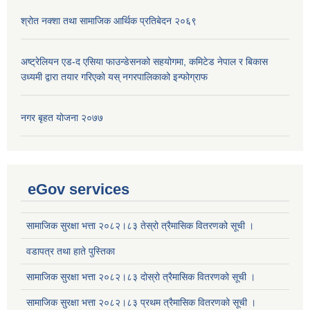
श्रोत नक्शा तथा सामाजिक आर्थिक प्रतिबेदन २०६९
अष्ट्रेलियन एड-द एसिया फाउन्डेसनको सहयोगमा, कमिटेड नेपाल र बिकास
उध्यमी द्वारा तयार गरिएको यस् नगरपालिकाको इन्फोग्राफ
नगर बृहत योजना २०७७
eGov services
सामाजिक सुरक्षा भत्ता २०८२।८३ तेस्रो त्रैमासिक वितरणको सूची ।
वडापत्र तथा हाते पुस्तिका
सामाजिक सुरक्षा भत्ता २०८२।८३ दोस्रो त्रैमासिक वितरणको सूची ।
सामाजिक सुरक्षा भत्ता २०८२।८३ प्रथम त्रैमासिक वितरणको सूची ।