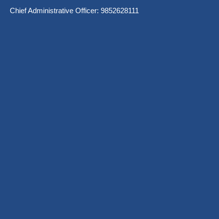
Chief Administrative Officer: 9852628111