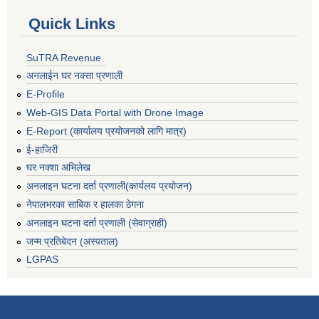
Quick Links
SuTRA Revenue
अनलाईन घर नक्सा प्रणाली
E-Profile
Web-GIS Data Portal with Drone Image
E-Report (कार्यालय प्रयोजनको लागि मात्र)
ई-हाजिरी
घर नक्शा अभिलेख
अनलाइन घटना दर्ता प्रणाली(कार्यलय प्रयोजन)
नेपालभरका साबिक र हालका ठेगना
अनलाइन घटना दर्ता प्रणाली (सेवाग्राही)
जन्म प्रतिबेदन (अस्पताल)
LGPAS