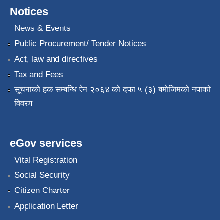
Notices
News & Events
Public Procurement/ Tender Notices
Act, law and directives
Tax and Fees
सूचनाको हक सम्बन्धि ऐन २०६४ को दफा ५ (३) बमोजिमको नपाको
विवरण
eGov services
Vital Registration
Social Security
Citizen Charter
Application Letter