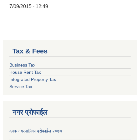
7/09/2015 - 12:49
Tax & Fees
Business Tax
House Rent Tax
Integrated Property Tax
Service Tax
नगर प्रोफाईल
दमक नगरपालिका प्रोफाईल २०७५