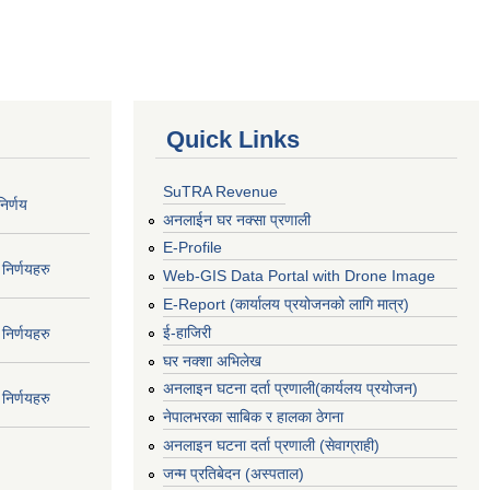
Quick Links
SuTRA Revenue
िर्णय
अनलाईन घर नक्सा प्रणाली
E-Profile
निर्णयहरु
Web-GIS Data Portal with Drone Image
E-Report (कार्यालय प्रयोजनको लागि मात्र)
ई-हाजिरी
निर्णयहरु
घर नक्शा अभिलेख
अनलाइन घटना दर्ता प्रणाली(कार्यलय प्रयोजन)
निर्णयहरु
नेपालभरका साबिक र हालका ठेगना
अनलाइन घटना दर्ता प्रणाली (सेवाग्राही)
जन्म प्रतिबेदन (अस्पताल)