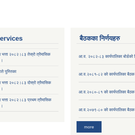
ervices
बैठकका निर्णयहरु
ा भत्ता २०८२।८३ तेस्रो त्रैमासिक
आ.व. २०८२-८३ कार्यपालिका बोर्डको न
 ।
ते पुस्तिका
आ.व.२०८१-८२ को कार्यपालिका बैठक 
ा भत्ता २०८२।८३ दोस्रो त्रैमासिक
 ।
आ.व.२०८०-८१ को कार्यपालिका बैठक 
षा भत्ता २०८२।८३ प्रथम त्रैमासिक
 ।
आ.व.२०७९-८० को कार्यपालिका बैठक 
more