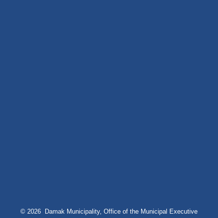
© 2026 Damak Municipality, Office of the Municipal Executive