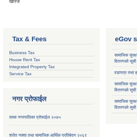
खारेज
Tax & Fees
eGov s
Business Tax
सामाजिक सुरक्ष
House Rent Tax
वितरणको सूची
Integrated Property Tax
वडापत्र तथा हा
Service Tax
सामाजिक सुरक्ष
वितरणको सूची
नगर प्रोफाईल
सामाजिक सुरक्
वितरणको सूची
दमक नगरपालिका प्रोफाईल २०७५
श्रोत नक्शा तथा सामाजिक आर्थिक प्रतिबेदन २०६९