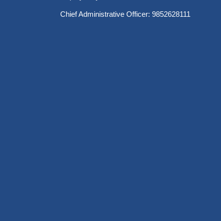
Chief Administrative Officer: 9852628111