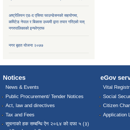
अष्ट्रेलियन एड-द एसिया फाउन्डेसनको सहयोगमा,
कमिटेड नेपाल र बिकास उध्यमी द्वारा तयार गरिएको यस्
नगरपालिकाको इन्फोग्राफ
नगर बृहत योजना २०७७
Notices
eGov serv
News & Events
Vital Registr
Public Procurement/ Tender Notices
Social Secur
Act, law and directives
Citizen Char
Tax and Fees
Application 
सूचनाको हक सम्बन्धि ऐन २०६४ को दफा ५ (३)