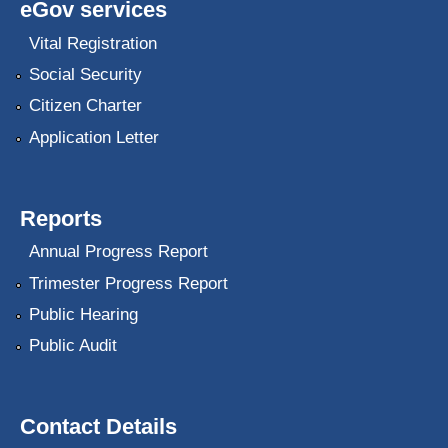
eGov services
Vital Registration
Social Security
Citizen Charter
Application Letter
Reports
Annual Progress Report
Trimester Progress Report
Public Hearing
Public Audit
Contact Details