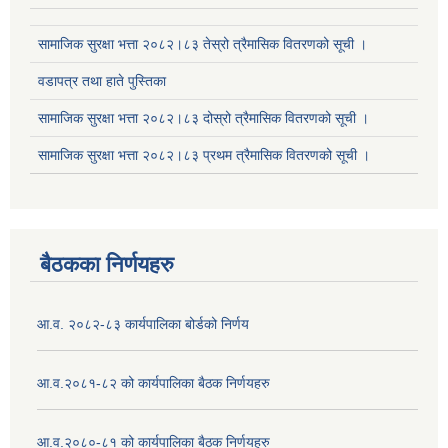
सामाजिक सुरक्षा भत्ता २०८२।८३ तेस्रो त्रैमासिक वितरणको सूची ।
वडापत्र तथा हाते पुस्तिका
सामाजिक सुरक्षा भत्ता २०८२।८३ दोस्रो त्रैमासिक वितरणको सूची ।
सामाजिक सुरक्षा भत्ता २०८२।८३ प्रथम त्रैमासिक वितरणको सूची ।
बैठकका निर्णयहरु
आ.व. २०८२-८३ कार्यपालिका बोर्डको निर्णय
आ.व.२०८१-८२ को कार्यपालिका बैठक निर्णयहरु
आ.व.२०८०-८१ को कार्यपालिका बैठक निर्णयहरु