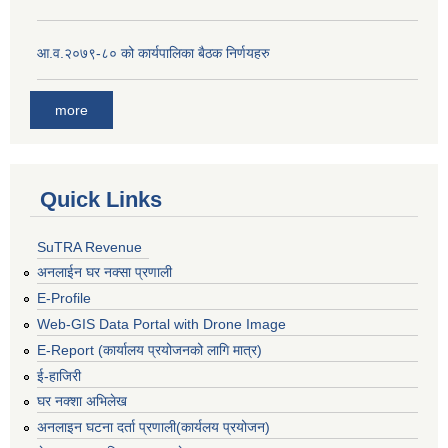
आ.व.२०७९-८० को कार्यपालिका बैठक निर्णयहरु
more
Quick Links
SuTRA Revenue
अनलाईन घर नक्सा प्रणाली
E-Profile
Web-GIS Data Portal with Drone Image
E-Report (कार्यालय प्रयोजनको लागि मात्र)
ई-हाजिरी
घर नक्शा अभिलेख
अनलाइन घटना दर्ता प्रणाली(कार्यलय प्रयोजन)