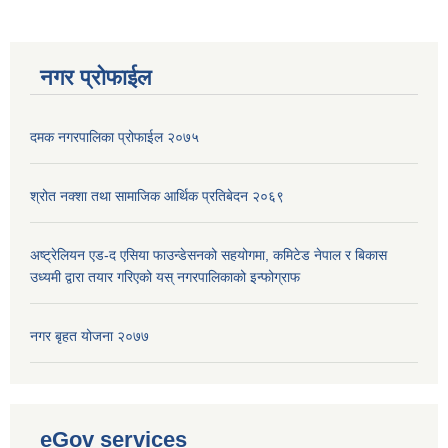
नगर प्रोफाईल
दमक नगरपालिका प्रोफाईल २०७५
श्रोत नक्शा तथा सामाजिक आर्थिक प्रतिबेदन २०६९
अष्ट्रेलियन एड-द एसिया फाउन्डेसनको सहयोगमा, कमिटेड नेपाल र बिकास
उध्यमी द्वारा तयार गरिएको यस् नगरपालिकाको इन्फोग्राफ
नगर बृहत योजना २०७७
eGov services