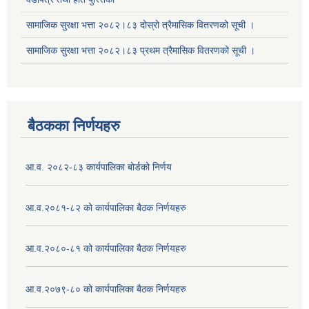
सामाजिक सुरक्षा भत्ता २०८२।८३ दोस्रो त्रैमासिक वितरणको सूची ।
सामाजिक सुरक्षा भत्ता २०८२।८३ प्रथम त्रैमासिक वितरणको सूची ।
बैठकका निर्णयहरु
आ.व. २०८२-८३ कार्यपालिका बोर्डको निर्णय
आ.व.२०८१-८२ को कार्यपालिका बैठक निर्णयहरु
आ.व.२०८०-८१ को कार्यपालिका बैठक निर्णयहरु
आ.व.२०७९-८० को कार्यपालिका बैठक निर्णयहरु