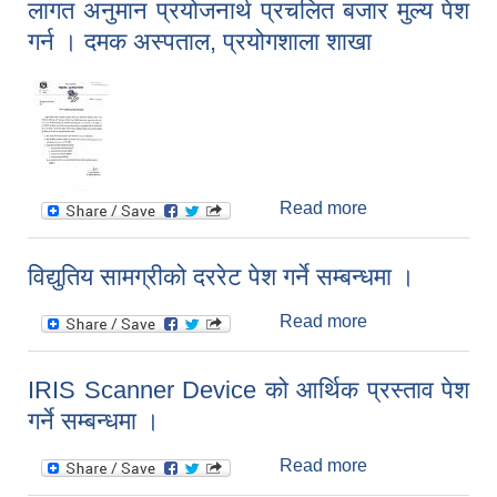
लागत अनुमान प्रयोजनार्थ प्रचलित बजार मुल्य पेश
बजार मुल्य पेश गर्ने
गर्न । दमक अस्पताल, प्रयोगशाला शाखा
वारे ।
Read more
about लागत
अनुमान प्रयोजनार्थ
प्रचलित बजार मुल्य
विद्युतिय सामग्रीको दररेट पेश गर्ने सम्बन्धमा ।
पेश गर्न । दमक
अस्पताल,
Read more
about विद्युतिय
प्रयोगशाला शाखा
सामग्रीको दररेट पेश
गर्ने सम्बन्धमा ।
IRIS Scanner Device को आर्थिक प्रस्ताव पेश
गर्ने सम्बन्धमा ।
Read more
about IRIS
Scanner Device