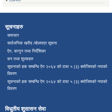
LGPAS
सूचनाहरु
समाचार
सार्वजनिक खरीद /बोलपत्र सूचना
ऐन, कानुन तथा निर्देशिका
कर तथा शुल्कहरु
सूचनाको हक सम्बन्धि ऐन २०६४ को दफा ५ (३) बमोजिमको नपाको
विवरण
सूचनाको हक सम्बन्धि ऐन २०६४ को दफा ५ (३) बमोजिमको नपाको
विवरण
विधुतीय शुसासन सेवा