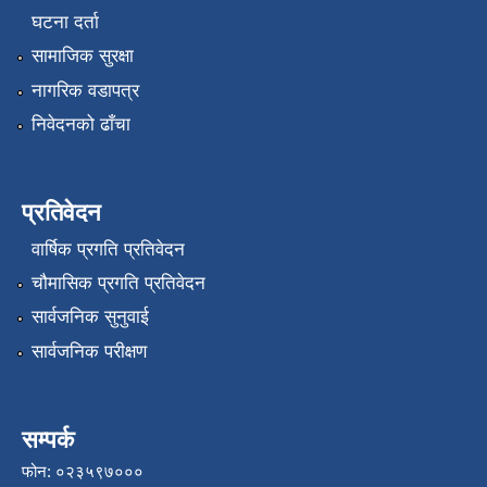
घटना दर्ता
सामाजिक सुरक्षा
नागरिक वडापत्र
निवेदनको ढाँचा
प्रतिवेदन
वार्षिक प्रगति प्रतिवेदन
चौमासिक प्रगति प्रतिवेदन
सार्वजनिक सुनुवाई
सार्वजनिक परीक्षण
सम्पर्क
फोन: ०२३५९७०००