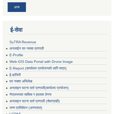
अन्य
ई‍-सेवा
SuTRA Revenue
अनलाईन घर नक्सा प्रणाली
E-Profile
Web-GIS Data Portal with Drone Image
E-Report (कार्यालय प्रयोजनको लागि मात्र)
ई-हाजिरी
घर नक्शा अभिलेख
अनलाइन घटना दर्ता प्रणाली(कार्यलय प्रयोजन)
नेपालभरका साबिक र हालका ठेगना
अनलाइन घटना दर्ता प्रणाली (सेवाग्राही)
जन्म प्रतिबेदन (अस्पताल)