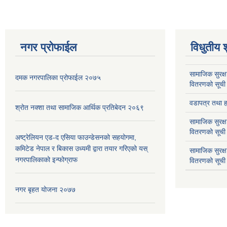
नगर प्रोफाईल
विधुतीय 
सामाजिक सुरक्ष
दमक नगरपालिका प्रोफाईल २०७५
वितरणको सूची
वडापत्र तथा हा
श्रोत नक्शा तथा सामाजिक आर्थिक प्रतिबेदन २०६९
सामाजिक सुरक्ष
वितरणको सूची
अष्ट्रेलियन एड-द एसिया फाउन्डेसनको सहयोगमा,
कमिटेड नेपाल र बिकास उध्यमी द्वारा तयार गरिएको यस्
सामाजिक सुरक्
नगरपालिकाको इन्फोग्राफ
वितरणको सूची
नगर बृहत योजना २०७७