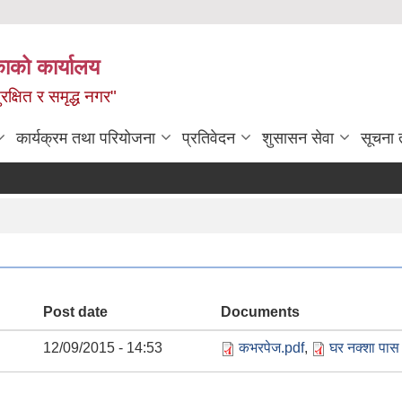
ाको कार्यालय
रक्षित र समृद्ध नगर"
कार्यक्रम तथा परियोजना
प्रतिवेदन
शुसासन सेवा
सूचना 
Post date
Documents
12/09/2015 - 14:53
कभरपेज.pdf
,
घर नक्शा पास 