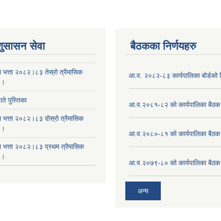
शुसासन सेवा
बैठकका निर्णयहरु
ा भत्ता २०८२।८३ तेस्रो त्रैमासिक
आ.व. २०८२-८३ कार्यपालिका बोर्डको न
 ।
ते पुस्तिका
आ.व.२०८१-८२ को कार्यपालिका बैठक 
ा भत्ता २०८२।८३ दोस्रो त्रैमासिक
 ।
आ.व.२०८०-८१ को कार्यपालिका बैठक 
षा भत्ता २०८२।८३ प्रथम त्रैमासिक
 ।
आ.व.२०७९-८० को कार्यपालिका बैठक 
अन्य