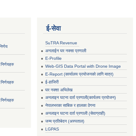
ई‍-सेवा
SuTRA Revenue
िर्णय
अनलाईन घर नक्सा प्रणाली
E-Profile
निर्णयहरु
Web-GIS Data Portal with Drone Image
E-Report (कार्यालय प्रयोजनको लागि मात्र)
ई-हाजिरी
निर्णयहरु
घर नक्शा अभिलेख
अनलाइन घटना दर्ता प्रणाली(कार्यलय प्रयोजन)
निर्णयहरु
नेपालभरका साबिक र हालका ठेगना
अनलाइन घटना दर्ता प्रणाली (सेवाग्राही)
जन्म प्रतिबेदन (अस्पताल)
LGPAS