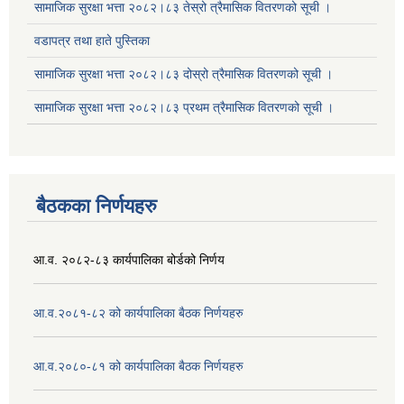
सामाजिक सुरक्षा भत्ता २०८२।८३ तेस्रो त्रैमासिक वितरणको सूची ।
वडापत्र तथा हाते पुस्तिका
सामाजिक सुरक्षा भत्ता २०८२।८३ दोस्रो त्रैमासिक वितरणको सूची ।
सामाजिक सुरक्षा भत्ता २०८२।८३ प्रथम त्रैमासिक वितरणको सूची ।
सूचनाको हक सम्बन्धि ऐन २०६४ को दफा ५ (३) बमोजिमको प्रकाशन गर्नु पर्ने सूचना
बैठकका निर्णयहरु
आ.व. २०८२-८३ कार्यपालिका बोर्डको निर्णय
आ.व.२०८१-८२ को कार्यपालिका बैठक निर्णयहरु
आ.व.२०८०-८१ को कार्यपालिका बैठक निर्णयहरु