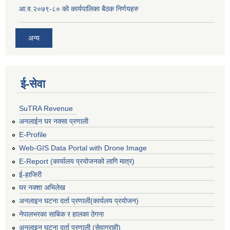
आ.व.२०७९-८० को कार्यपालिका बैठक निर्णयहरु
अन्य
ई‍-सेवा
SuTRA Revenue
अनलाईन घर नक्सा प्रणाली
E-Profile
Web-GIS Data Portal with Drone Image
E-Report (कार्यालय प्रयोजनको लागि मात्र)
ई-हाजिरी
घर नक्शा अभिलेख
अनलाइन घटना दर्ता प्रणाली(कार्यलय प्रयोजन)
नेपालभरका साबिक र हालका ठेगना
अनलाइन घटना दर्ता प्रणाली (सेवाग्राही)