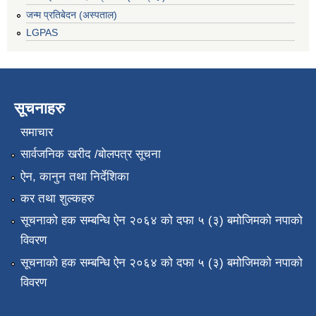
जन्म प्रतिबेदन (अस्पताल)
LGPAS
सूचनाहरु
समाचार
सार्वजनिक खरीद /बोलपत्र सूचना
ऐन, कानुन तथा निर्देशिका
कर तथा शुल्कहरु
सूचनाको हक सम्बन्धि ऐन २०६४ को दफा ५ (३) बमोजिमको नपाको
विवरण
सूचनाको हक सम्बन्धि ऐन २०६४ को दफा ५ (३) बमोजिमको नपाको
विवरण