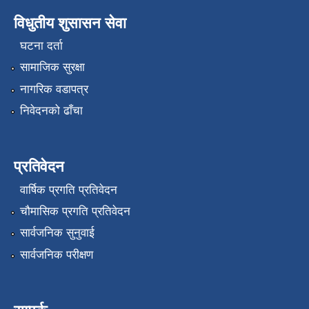
विधुतीय शुसासन सेवा
घटना दर्ता
सामाजिक सुरक्षा
नागरिक वडापत्र
निवेदनको ढाँचा
प्रतिवेदन
वार्षिक प्रगति प्रतिवेदन
चौमासिक प्रगति प्रतिवेदन
सार्वजनिक सुनुवाई
सार्वजनिक परीक्षण