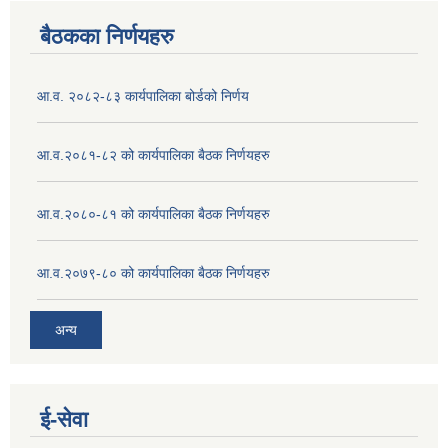
बैठकका निर्णयहरु
आ.व. २०८२-८३ कार्यपालिका बोर्डको निर्णय
आ.व.२०८१-८२ को कार्यपालिका बैठक निर्णयहरु
आ.व.२०८०-८१ को कार्यपालिका बैठक निर्णयहरु
आ.व.२०७९-८० को कार्यपालिका बैठक निर्णयहरु
अन्य
ई‍-सेवा