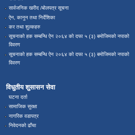
सार्वजनिक खरीद /बोलपत्र सूचना
ऐन, कानुन तथा निर्देशिका
कर तथा शुल्कहरु
सूचनाको हक सम्बन्धि ऐन २०६४ को दफा ५ (३) बमोजिमको नपाको
विवरण
सूचनाको हक सम्बन्धि ऐन २०६४ को दफा ५ (३) बमोजिमको नपाको
विवरण
विधुतीय शुसासन सेवा
घटना दर्ता
सामाजिक सुरक्षा
नागरिक वडापत्र
निवेदनको ढाँचा