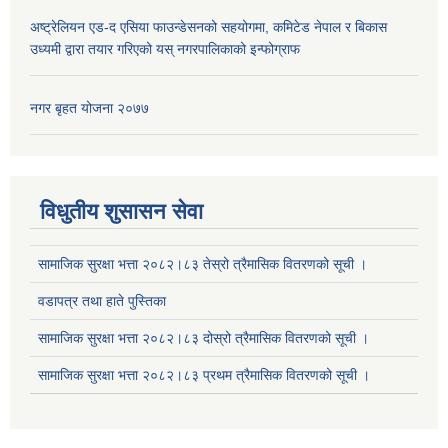
अष्ट्रेलियन एड-द एसिया फाउन्डेसनको सहयोगमा, कमिटेड नेपाल र बिकास
उध्यमी द्वारा तयार गरिएको यस् नगरपालिकाको इन्फोग्राफ
नगर बृहत योजना २०७७
विधुतीय शुसासन सेवा
सामाजिक सुरक्षा भत्ता २०८२।८३ तेस्रो त्रैमासिक वितरणको सूची ।
वडापत्र तथा हाते पुस्तिका
सामाजिक सुरक्षा भत्ता २०८२।८३ दोस्रो त्रैमासिक वितरणको सूची ।
सामाजिक सुरक्षा भत्ता २०८२।८३ प्रथम त्रैमासिक वितरणको सूची ।