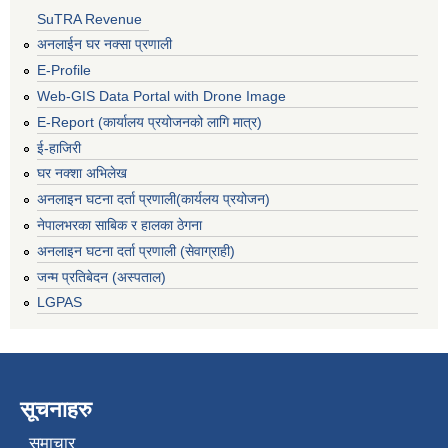
SuTRA Revenue
अनलाईन घर नक्सा प्रणाली
E-Profile
Web-GIS Data Portal with Drone Image
E-Report (कार्यालय प्रयोजनको लागि मात्र)
ई-हाजिरी
घर नक्शा अभिलेख
अनलाइन घटना दर्ता प्रणाली(कार्यलय प्रयोजन)
नेपालभरका साबिक र हालका ठेगना
अनलाइन घटना दर्ता प्रणाली (सेवाग्राही)
जन्म प्रतिबेदन (अस्पताल)
LGPAS
सूचनाहरु
समाचार