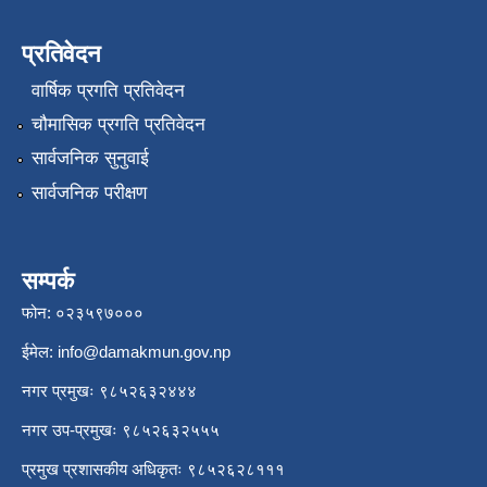
प्रतिवेदन
वार्षिक प्रगति प्रतिवेदन
चौमासिक प्रगति प्रतिवेदन
सार्वजनिक सुनुवाई
सार्वजनिक परीक्षण
सम्पर्क
फोन: ०२३५९७०००
ईमेल:
info@damakmun.gov.np
नगर प्रमुखः ९८५२६३२४४४
नगर उप-प्रमुखः ९८५२६३२५५५
प्रमुख प्रशासकीय अधिकृतः ९८५२६२८१११