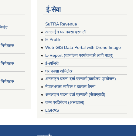
ई‍-सेवा
SuTRA Revenue
िर्णय
अनलाईन घर नक्सा प्रणाली
E-Profile
निर्णयहरु
Web-GIS Data Portal with Drone Image
E-Report (कार्यालय प्रयोजनको लागि मात्र)
ई-हाजिरी
निर्णयहरु
घर नक्शा अभिलेख
अनलाइन घटना दर्ता प्रणाली(कार्यलय प्रयोजन)
निर्णयहरु
नेपालभरका साबिक र हालका ठेगना
अनलाइन घटना दर्ता प्रणाली (सेवाग्राही)
जन्म प्रतिबेदन (अस्पताल)
LGPAS