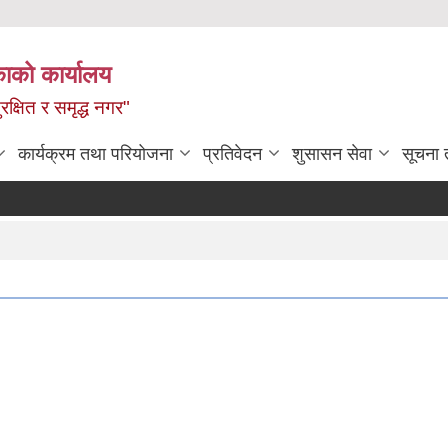
ाको कार्यालय
रक्षित र समृद्ध नगर"
कार्यक्रम तथा परियोजना
प्रतिवेदन
शुसासन सेवा
सूचना 