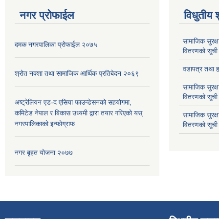
नगर प्रोफाईल
विधुतीय 
सामाजिक सुरक्ष
दमक नगरपालिका प्रोफाईल २०७५
वितरणको सूची
वडापत्र तथा हा
श्रोत नक्शा तथा सामाजिक आर्थिक प्रतिबेदन २०६९
सामाजिक सुरक्ष
वितरणको सूची
अष्ट्रेलियन एड-द एसिया फाउन्डेसनको सहयोगमा,
कमिटेड नेपाल र बिकास उध्यमी द्वारा तयार गरिएको यस्
सामाजिक सुरक्
नगरपालिकाको इन्फोग्राफ
वितरणको सूची
नगर बृहत योजना २०७७