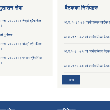
शुसासन सेवा
बैठकका निर्णयहरु
ा भत्ता २०८२।८३ तेस्रो त्रैमासिक
आ.व. २०८२-८३ कार्यपालिका बोर्डको न
 ।
ते पुस्तिका
आ.व.२०८१-८२ को कार्यपालिका बैठक 
ा भत्ता २०८२।८३ दोस्रो त्रैमासिक
 ।
आ.व.२०८०-८१ को कार्यपालिका बैठक 
षा भत्ता २०८२।८३ प्रथम त्रैमासिक
 ।
आ.व.२०७९-८० को कार्यपालिका बैठक 
अन्य