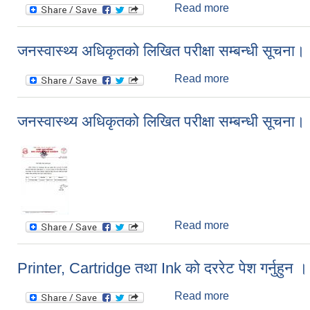
Read more
about स्थान खालि गर
जनस्वास्थ्य अधिकृतको लिखित परीक्षा सम्बन्धी सूचना।
Read more
about जनस्वास्थ्य 
जनस्वास्थ्य अधिकृतको लिखित परीक्षा सम्बन्धी सूचना।
Read more
about जनस्वास्थ्य 
Printer, Cartridge तथा Ink को दररेट पेश गर्नुहुन ।
Read more
about Printer, Car