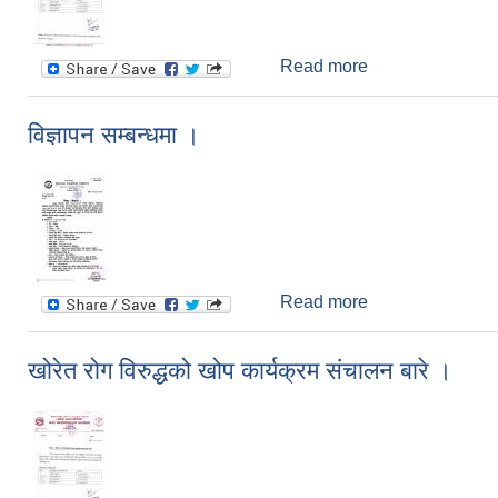
Read more
about खोरेत रोग विर
विज्ञापन सम्बन्धमा ।
Read more
about विज्ञापन सम्ब
खोरेत रोग विरुद्धको खोप कार्यक्रम संचालन बारे ।