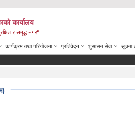
ाको कार्यालय
रक्षित र समृद्ध नगर"
कार्यक्रम तथा परियोजना
प्रतिवेदन
शुसासन सेवा
सूचना 
रम)