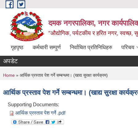
Skip to main content
दमक नगरपालिका, नगर कार्यपालिक
"औद्योगिक, पर्यटकीय र हरित नगर, स्वच्छ, सु
गृहपृष्ठ
कर्मचारी सम्पुर्ण
निर्वाचित प्रतिनिधिहरु
परिचय
अपडेट
You are here
Home
» आर्थिक प्रस्ताव पेश गर्ने सम्बन्धमा। (खाद्य सुरक्षा कार्यक्रम)
आर्थिक प्रस्ताव पेश गर्ने सम्बन्धमा। (खाद्य सुरक्षा कार्यक्
Supporting Documents:
आर्थिक प्रस्ताव पेश गर्ने .pdf