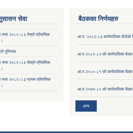
शुसासन सेवा
बैठकका निर्णयहरु
ा भत्ता २०८२।८३ तेस्रो त्रैमासिक
आ.व. २०८२-८३ कार्यपालिका बोर्डको न
 ।
ते पुस्तिका
आ.व.२०८१-८२ को कार्यपालिका बैठक 
ा भत्ता २०८२।८३ दोस्रो त्रैमासिक
 ।
आ.व.२०८०-८१ को कार्यपालिका बैठक 
षा भत्ता २०८२।८३ प्रथम त्रैमासिक
 ।
आ.व.२०७९-८० को कार्यपालिका बैठक 
अन्य