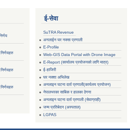
ई‍-सेवा
SuTRA Revenue
िर्णय
अनलाईन घर नक्सा प्रणाली
E-Profile
निर्णयहरु
Web-GIS Data Portal with Drone Image
E-Report (कार्यालय प्रयोजनको लागि मात्र)
ई-हाजिरी
निर्णयहरु
घर नक्शा अभिलेख
अनलाइन घटना दर्ता प्रणाली(कार्यलय प्रयोजन)
निर्णयहरु
नेपालभरका साबिक र हालका ठेगना
अनलाइन घटना दर्ता प्रणाली (सेवाग्राही)
जन्म प्रतिबेदन (अस्पताल)
LGPAS