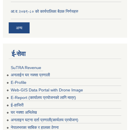
आ.व.२०७९-८० को कार्यपालिका बैठक निर्णयहरु
अन्य
ई‍-सेवा
SuTRA Revenue
अनलाईन घर नक्सा प्रणाली
E-Profile
Web-GIS Data Portal with Drone Image
E-Report (कार्यालय प्रयोजनको लागि मात्र)
ई-हाजिरी
घर नक्शा अभिलेख
अनलाइन घटना दर्ता प्रणाली(कार्यलय प्रयोजन)
नेपालभरका साबिक र हालका ठेगना