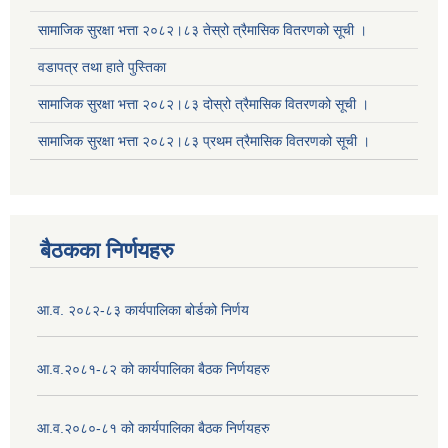
सामाजिक सुरक्षा भत्ता २०८२।८३ तेस्रो त्रैमासिक वितरणको सूची ।
वडापत्र तथा हाते पुस्तिका
सामाजिक सुरक्षा भत्ता २०८२।८३ दोस्रो त्रैमासिक वितरणको सूची ।
सूचनाको हक सम्बन्धि ऐन २०६४ को दफा ५ (३) बमोजिमको प्रकाशन गर्नु पर्ने सूचना
सामाजिक सुरक्षा भत्ता २०८२।८३ प्रथम त्रैमासिक वितरणको सूची ।
बैठकका निर्णयहरु
आ.व. २०८२-८३ कार्यपालिका बोर्डको निर्णय
आ.व.२०८१-८२ को कार्यपालिका बैठक निर्णयहरु
आ.व.२०८०-८१ को कार्यपालिका बैठक निर्णयहरु