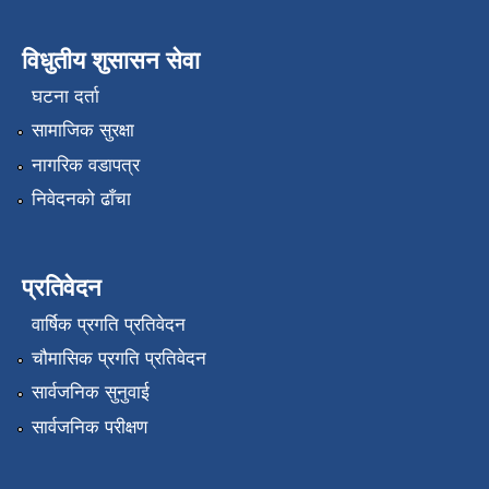
विधुतीय शुसासन सेवा
घटना दर्ता
सामाजिक सुरक्षा
नागरिक वडापत्र
निवेदनको ढाँचा
प्रतिवेदन
वार्षिक प्रगति प्रतिवेदन
चौमासिक प्रगति प्रतिवेदन
सार्वजनिक सुनुवाई
सार्वजनिक परीक्षण