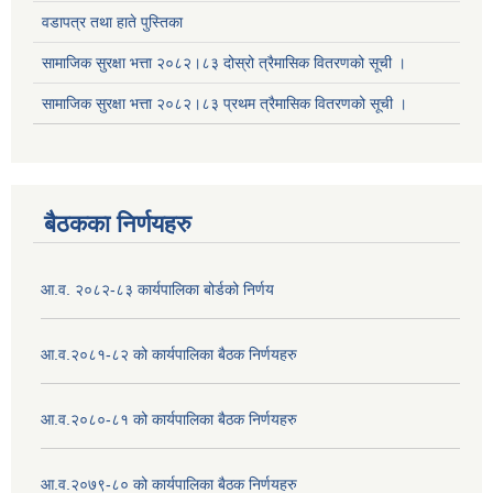
वडापत्र तथा हाते पुस्तिका
सामाजिक सुरक्षा भत्ता २०८२।८३ दोस्रो त्रैमासिक वितरणको सूची ।
सामाजिक सुरक्षा भत्ता २०८२।८३ प्रथम त्रैमासिक वितरणको सूची ।
बैठकका निर्णयहरु
आ.व. २०८२-८३ कार्यपालिका बोर्डको निर्णय
आ.व.२०८१-८२ को कार्यपालिका बैठक निर्णयहरु
आ.व.२०८०-८१ को कार्यपालिका बैठक निर्णयहरु
आ.व.२०७९-८० को कार्यपालिका बैठक निर्णयहरु