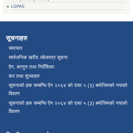
LGPAS
सूचनाहरु
समाचार
सार्वजनिक खरीद /बोलपत्र सूचना
ऐन, कानुन तथा निर्देशिका
कर तथा शुल्कहरु
सूचनाको हक सम्बन्धि ऐन २०६४ को दफा ५ (३) बमोजिमको नपाको
विवरण
सूचनाको हक सम्बन्धि ऐन २०६४ को दफा ५ (३) बमोजिमको नपाको
विवरण