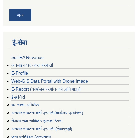
अन्य
ई‍-सेवा
SuTRA Revenue
अनलाईन घर नक्सा प्रणाली
E-Profile
Web-GIS Data Portal with Drone Image
E-Report (कार्यालय प्रयोजनको लागि मात्र)
ई-हाजिरी
घर नक्शा अभिलेख
अनलाइन घटना दर्ता प्रणाली(कार्यलय प्रयोजन)
नेपालभरका साबिक र हालका ठेगना
अनलाइन घटना दर्ता प्रणाली (सेवाग्राही)
जन्म प्रतिबेदन (अस्पताल)