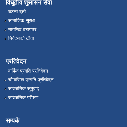
विधुतीय शुसासन सेवा
घटना दर्ता
सामाजिक सुरक्षा
नागरिक वडापत्र
निवेदनको ढाँचा
प्रतिवेदन
वार्षिक प्रगति प्रतिवेदन
चौमासिक प्रगति प्रतिवेदन
सार्वजनिक सुनुवाई
सार्वजनिक परीक्षण
सम्पर्क