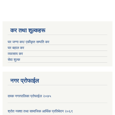
कर तथा शुल्कहरू
घर जग्गा कर/ एकीकृत सम्पति कर
घर बहाल कर
व्यवसाय कर
सेवा शुल्क
नगर प्रोफाईल
दमक नगरपालिका प्रोफाईल २०७५
श्रोत नक्शा तथा सामाजिक आर्थिक प्रतिबेदन २०६९