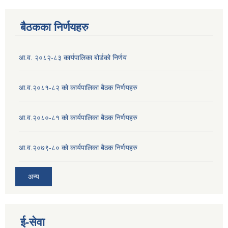
बैठकका निर्णयहरु
आ.व. २०८२-८३ कार्यपालिका बोर्डको निर्णय
आ.व.२०८१-८२ को कार्यपालिका बैठक निर्णयहरु
आ.व.२०८०-८१ को कार्यपालिका बैठक निर्णयहरु
आ.व.२०७९-८० को कार्यपालिका बैठक निर्णयहरु
अन्य
ई‍-सेवा