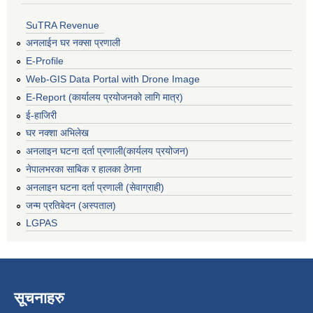
SuTRA Revenue
अनलाईन घर नक्सा प्रणाली
E-Profile
Web-GIS Data Portal with Drone Image
E-Report (कार्यालय प्रयोजनको लागि मात्र)
ई-हाजिरी
घर नक्शा अभिलेख
अनलाइन घटना दर्ता प्रणाली(कार्यलय प्रयोजन)
नेपालभरका साबिक र हालका ठेगना
अनलाइन घटना दर्ता प्रणाली (सेवाग्राही)
जन्म प्रतिबेदन (अस्पताल)
LGPAS
सूचनाहरु