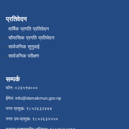
प्रतिवेदन
वार्षिक प्रगति प्रतिवेदन
चौमासिक प्रगति प्रतिवेदन
सार्वजनिक सुनुवाई
सार्वजनिक परीक्षण
सम्पर्क
फोन: ०२३५९७०००
ईमेल:
info@damakmun.gov.np
नगर प्रमुखः ९८५२६३२४४४
नगर उप-प्रमुखः ९८५२६३२५५५