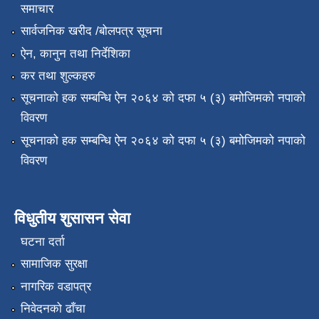
समाचार
सार्वजनिक खरीद /बोलपत्र सूचना
ऐन, कानुन तथा निर्देशिका
कर तथा शुल्कहरु
सूचनाको हक सम्बन्धि ऐन २०६४ को दफा ५ (३) बमोजिमको नपाको
विवरण
सूचनाको हक सम्बन्धि ऐन २०६४ को दफा ५ (३) बमोजिमको नपाको
विवरण
विधुतीय शुसासन सेवा
घटना दर्ता
सामाजिक सुरक्षा
नागरिक वडापत्र
निवेदनको ढाँचा