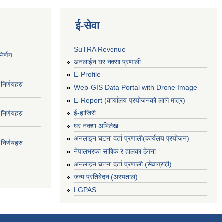
ई‍-सेवा
SuTRA Revenue
िर्णय
अनलाईन घर नक्सा प्रणाली
E-Profile
निर्णयहरु
Web-GIS Data Portal with Drone Image
E-Report (कार्यालय प्रयोजनको लागि मात्र)
ई-हाजिरी
निर्णयहरु
घर नक्शा अभिलेख
अनलाइन घटना दर्ता प्रणाली(कार्यलय प्रयोजन)
निर्णयहरु
नेपालभरका साबिक र हालका ठेगना
अनलाइन घटना दर्ता प्रणाली (सेवाग्राही)
जन्म प्रतिबेदन (अस्पताल)
LGPAS