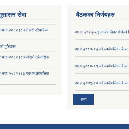
शुसासन सेवा
बैठकका निर्णयहरु
ा भत्ता २०८२।८३ तेस्रो त्रैमासिक
आ.व. २०८२-८३ कार्यपालिका बोर्डको न
 ।
ते पुस्तिका
आ.व.२०८१-८२ को कार्यपालिका बैठक 
ा भत्ता २०८२।८३ दोस्रो त्रैमासिक
 ।
आ.व.२०८०-८१ को कार्यपालिका बैठक 
षा भत्ता २०८२।८३ प्रथम त्रैमासिक
 ।
आ.व.२०७९-८० को कार्यपालिका बैठक 
अन्य