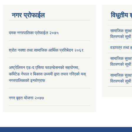
नगर प्रोफाईल
विधुतीय 
सामाजिक सुरक्ष
दमक नगरपालिका प्रोफाईल २०७५
वितरणको सूची
वडापत्र तथा हा
श्रोत नक्शा तथा सामाजिक आर्थिक प्रतिबेदन २०६९
सामाजिक सुरक्ष
वितरणको सूची
अष्ट्रेलियन एड-द एसिया फाउन्डेसनको सहयोगमा,
कमिटेड नेपाल र बिकास उध्यमी द्वारा तयार गरिएको यस्
सामाजिक सुरक्
नगरपालिकाको इन्फोग्राफ
वितरणको सूची
नगर बृहत योजना २०७७