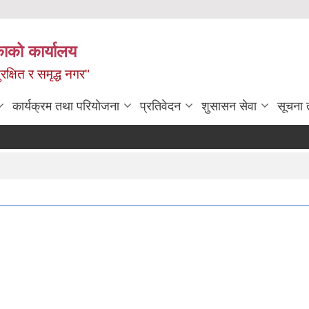
ाको कार्यालय
रक्षित र समृद्ध नगर"
कार्यक्रम तथा परियोजना
प्रतिवेदन
शुसासन सेवा
सूचना 