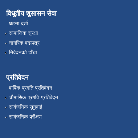
विधुतीय शुसासन सेवा
घटना दर्ता
सामाजिक सुरक्षा
नागरिक वडापत्र
निवेदनको ढाँचा
प्रतिवेदन
वार्षिक प्रगति प्रतिवेदन
चौमासिक प्रगति प्रतिवेदन
सार्वजनिक सुनुवाई
सार्वजनिक परीक्षण