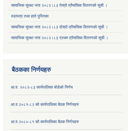
सामाजिक सुरक्षा भत्ता २०८२।८३ तेस्रो त्रैमासिक वितरणको सूची ।
वडापत्र तथा हाते पुस्तिका
सामाजिक सुरक्षा भत्ता २०८२।८३ दोस्रो त्रैमासिक वितरणको सूची ।
सामाजिक सुरक्षा भत्ता २०८२।८३ प्रथम त्रैमासिक वितरणको सूची ।
बैठकका निर्णयहरु
आ.व. २०८२-८३ कार्यपालिका बोर्डको निर्णय
आ.व.२०८१-८२ को कार्यपालिका बैठक निर्णयहरु
आ.व.२०८०-८१ को कार्यपालिका बैठक निर्णयहरु