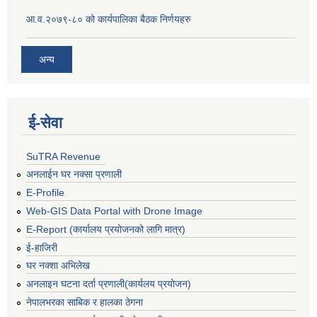
आ.व.२०७९-८० को कार्यपालिका बैठक निर्णयहरु
अन्य
ई‍-सेवा
SuTRA Revenue
अनलाईन घर नक्सा प्रणाली
E-Profile
Web-GIS Data Portal with Drone Image
E-Report (कार्यालय प्रयोजनको लागि मात्र)
ई-हाजिरी
घर नक्शा अभिलेख
अनलाइन घटना दर्ता प्रणाली(कार्यलय प्रयोजन)
नेपालभरका साबिक र हालका ठेगना