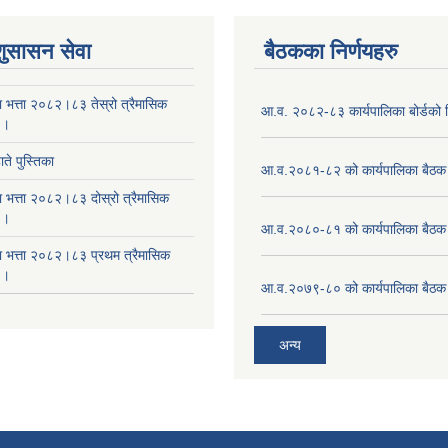
शुसासन सेवा
बैठकका निर्णयहरु
ा भत्ता २०८२।८३ तेस्रो त्रैमासिक
आ.व. २०८२-८३ कार्यपालिका बोर्डको न
 ।
ते पुस्तिका
आ.व.२०८१-८२ को कार्यपालिका बैठक 
ा भत्ता २०८२।८३ दोस्रो त्रैमासिक
 ।
आ.व.२०८०-८१ को कार्यपालिका बैठक 
षा भत्ता २०८२।८३ प्रथम त्रैमासिक
 ।
आ.व.२०७९-८० को कार्यपालिका बैठक 
अन्य