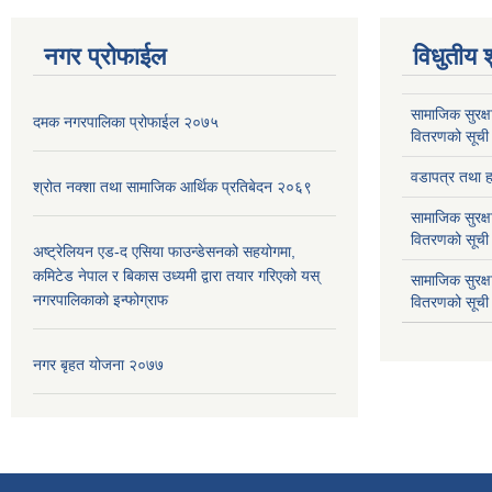
नगर प्रोफाईल
विधुतीय 
सामाजिक सुरक्ष
दमक नगरपालिका प्रोफाईल २०७५
वितरणको सूची
वडापत्र तथा हा
श्रोत नक्शा तथा सामाजिक आर्थिक प्रतिबेदन २०६९
सामाजिक सुरक्ष
वितरणको सूची
अष्ट्रेलियन एड-द एसिया फाउन्डेसनको सहयोगमा,
कमिटेड नेपाल र बिकास उध्यमी द्वारा तयार गरिएको यस्
सामाजिक सुरक्
नगरपालिकाको इन्फोग्राफ
वितरणको सूची
नगर बृहत योजना २०७७