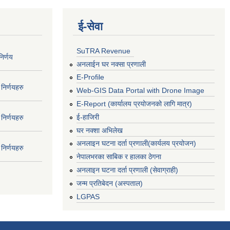
ई‍-सेवा
SuTRA Revenue
िर्णय
अनलाईन घर नक्सा प्रणाली
E-Profile
निर्णयहरु
Web-GIS Data Portal with Drone Image
E-Report (कार्यालय प्रयोजनको लागि मात्र)
ई-हाजिरी
निर्णयहरु
घर नक्शा अभिलेख
अनलाइन घटना दर्ता प्रणाली(कार्यलय प्रयोजन)
निर्णयहरु
नेपालभरका साबिक र हालका ठेगना
अनलाइन घटना दर्ता प्रणाली (सेवाग्राही)
जन्म प्रतिबेदन (अस्पताल)
LGPAS