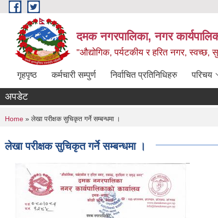
Skip to main content
दमक नगरपालिका, नगर कार्यपालिक
"औद्योगिक, पर्यटकीय र हरित नगर, स्वच्छ, सु
गृहपृष्ठ
कर्मचारी सम्पुर्ण
निर्वाचित प्रतिनिधिहरु
परिचय
अपडेट
You are here
Home
» लेखा परीक्षक सुचिकृत गर्ने सम्बन्धमा ।
लेखा परीक्षक सुचिकृत गर्ने सम्बन्धमा ।