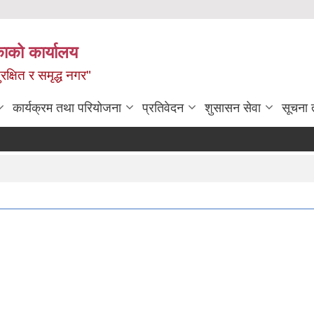
ाको कार्यालय
रक्षित र समृद्ध नगर"
कार्यक्रम तथा परियोजना
प्रतिवेदन
शुसासन सेवा
सूचना 