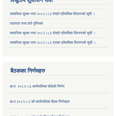
विधुतीय शुसासन सेवा
सामाजिक सुरक्षा भत्ता २०८२।८३ तेस्रो त्रैमासिक वितरणको सूची ।
वडापत्र तथा हाते पुस्तिका
सूचनाको हक सम्बन्धि ऐन २०६४ को दफा ५ (३) बमोजिमको प्रकाशन गर्नु पर्ने सूचना
सामाजिक सुरक्षा भत्ता २०८२।८३ दोस्रो त्रैमासिक वितरणको सूची ।
सामाजिक सुरक्षा भत्ता २०८२।८३ प्रथम त्रैमासिक वितरणको सूची ।
बैठकका निर्णयहरु
आ.व. २०८२-८३ कार्यपालिका बोर्डको निर्णय
आ.व.२०८१-८२ को कार्यपालिका बैठक निर्णयहरु