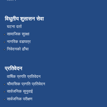
विधुतीय शुसासन सेवा
घटना दर्ता
सामाजिक सुरक्षा
नागरिक वडापत्र
निवेदनको ढाँचा
प्रतिवेदन
वार्षिक प्रगति प्रतिवेदन
चौमासिक प्रगति प्रतिवेदन
सार्वजनिक सुनुवाई
सार्वजनिक परीक्षण