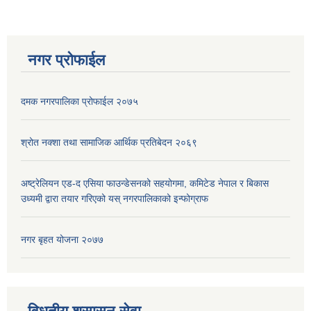
नगर प्रोफाईल
दमक नगरपालिका प्रोफाईल २०७५
श्रोत नक्शा तथा सामाजिक आर्थिक प्रतिबेदन २०६९
अष्ट्रेलियन एड-द एसिया फाउन्डेसनको सहयोगमा, कमिटेड नेपाल र बिकास
उध्यमी द्वारा तयार गरिएको यस् नगरपालिकाको इन्फोग्राफ
नगर बृहत योजना २०७७