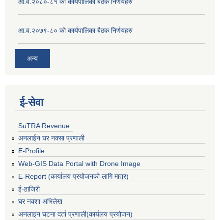
आ.व.२०८०-८१ को कार्यपालिका बैठक निर्णयहरु
आ.व.२०७९-८० को कार्यपालिका बैठक निर्णयहरु
अन्य
ई‍-सेवा
SuTRA Revenue
अनलाईन घर नक्सा प्रणाली
E-Profile
Web-GIS Data Portal with Drone Image
E-Report (कार्यालय प्रयोजनको लागि मात्र)
ई-हाजिरी
घर नक्शा अभिलेख
अनलाइन घटना दर्ता प्रणाली(कार्यलय प्रयोजन)