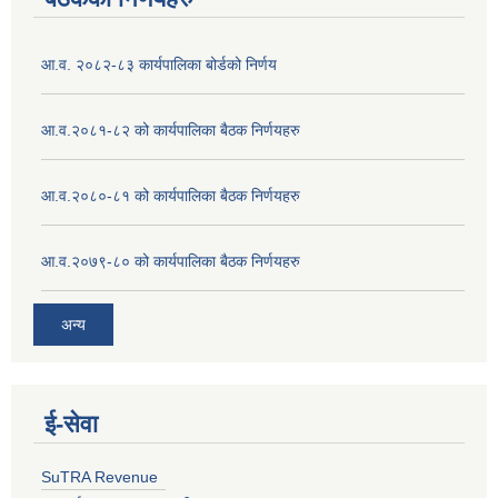
आ.व. २०८२-८३ कार्यपालिका बोर्डको निर्णय
आ.व.२०८१-८२ को कार्यपालिका बैठक निर्णयहरु
आ.व.२०८०-८१ को कार्यपालिका बैठक निर्णयहरु
आ.व.२०७९-८० को कार्यपालिका बैठक निर्णयहरु
अन्य
ई‍-सेवा
SuTRA Revenue