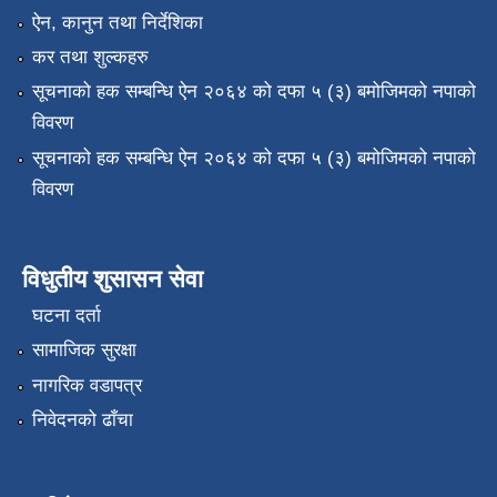
ऐन, कानुन तथा निर्देशिका
कर तथा शुल्कहरु
सूचनाको हक सम्बन्धि ऐन २०६४ को दफा ५ (३) बमोजिमको नपाको
विवरण
सूचनाको हक सम्बन्धि ऐन २०६४ को दफा ५ (३) बमोजिमको नपाको
विवरण
विधुतीय शुसासन सेवा
घटना दर्ता
सामाजिक सुरक्षा
नागरिक वडापत्र
निवेदनको ढाँचा