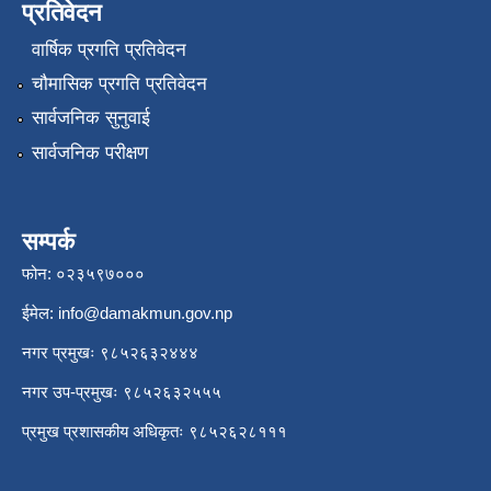
प्रतिवेदन
वार्षिक प्रगति प्रतिवेदन
चौमासिक प्रगति प्रतिवेदन
सार्वजनिक सुनुवाई
सार्वजनिक परीक्षण
सम्पर्क
फोन: ०२३५९७०००
ईमेल:
info@damakmun.gov.np
नगर प्रमुखः ९८५२६३२४४४
नगर उप-प्रमुखः ९८५२६३२५५५
प्रमुख प्रशासकीय अधिकृतः ९८५२६२८१११