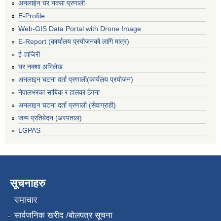
अनलाईन घर नक्सा प्रणाली
E-Profile
Web-GIS Data Portal with Drone Image
E-Report (कार्यालय प्रयोजनको लागि मात्र)
ई-हाजिरी
घर नक्शा अभिलेख
अनलाइन घटना दर्ता प्रणाली(कार्यलय प्रयोजन)
नेपालभरका साबिक र हालका ठेगना
अनलाइन घटना दर्ता प्रणाली (सेवाग्राही)
जन्म प्रतिबेदन (अस्पताल)
LGPAS
सूचनाहरु
समाचार
सार्वजनिक खरीद /बोलपत्र सूचना