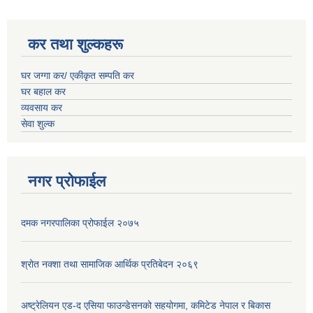
कर तथा शुल्कहरू
घर जग्गा कर/ एकीकृत सम्पति कर
घर बहाल कर
व्यवसाय कर
सेवा शुल्क
नगर प्रोफाईल
दमक नगरपालिका प्रोफाईल २०७५
श्रोत नक्शा तथा सामाजिक आर्थिक प्रतिबेदन २०६९
अष्ट्रेलियन एड-द एसिया फाउन्डेसनको सहयोगमा, कमिटेड नेपाल र बिकास