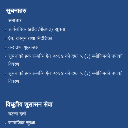
सूचनाहरु
समाचार
सार्वजनिक खरीद /बोलपत्र सूचना
ऐन, कानुन तथा निर्देशिका
कर तथा शुल्कहरु
सूचनाको हक सम्बन्धि ऐन २०६४ को दफा ५ (३) बमोजिमको नपाको
विवरण
सूचनाको हक सम्बन्धि ऐन २०६४ को दफा ५ (३) बमोजिमको नपाको
विवरण
विधुतीय शुसासन सेवा
घटना दर्ता
सामाजिक सुरक्षा