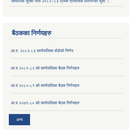
सामाजिक सुरक्षा भत्ता २०८२।८३ प्रथम त्रैमासिक वितरणको सूची ।
बैठकका निर्णयहरु
आ.व. २०८२-८३ कार्यपालिका बोर्डको निर्णय
आ.व.२०८१-८२ को कार्यपालिका बैठक निर्णयहरु
आ.व.२०८०-८१ को कार्यपालिका बैठक निर्णयहरु
आ.व.२०७९-८० को कार्यपालिका बैठक निर्णयहरु
अन्य