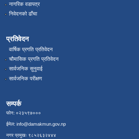
नागरिक वडापत्र
निवेदनको ढाँचा
प्रतिवेदन
वार्षिक प्रगति प्रतिवेदन
चौमासिक प्रगति प्रतिवेदन
सार्वजनिक सुनुवाई
सार्वजनिक परीक्षण
सम्पर्क
फोन: ०२३५९७०००
ईमेल:
info@damakmun.gov.np
नगर प्रमुखः ९८५२६३२४४४