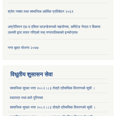
श्रोत नक्शा तथा सामाजिक आर्थिक प्रतिबेदन २०६९
अष्ट्रेलियन एड-द एसिया फाउन्डेसनको सहयोगमा, कमिटेड नेपाल र बिकास
उध्यमी द्वारा तयार गरिएको यस् नगरपालिकाको इन्फोग्राफ
नगर बृहत योजना २०७७
विधुतीय शुसासन सेवा
सामाजिक सुरक्षा भत्ता २०८२।८३ तेस्रो त्रैमासिक वितरणको सूची ।
वडापत्र तथा हाते पुस्तिका
सामाजिक सुरक्षा भत्ता २०८२।८३ दोस्रो त्रैमासिक वितरणको सूची ।