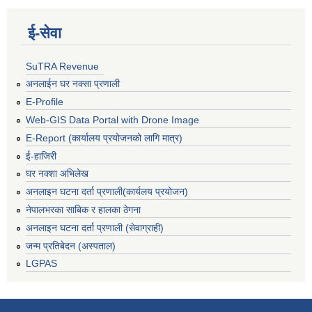
ई‍-सेवा
SuTRA Revenue
अनलाईन घर नक्सा प्रणाली
E-Profile
Web-GIS Data Portal with Drone Image
E-Report (कार्यालय प्रयोजनको लागि मात्र)
ई-हाजिरी
घर नक्शा अभिलेख
अनलाइन घटना दर्ता प्रणाली(कार्यलय प्रयोजन)
नेपालभरका साबिक र हालका ठेगना
अनलाइन घटना दर्ता प्रणाली (सेवाग्राही)
जन्म प्रतिबेदन (अस्पताल)
LGPAS