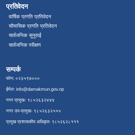
प्रतिवेदन
वार्षिक प्रगति प्रतिवेदन
चौमासिक प्रगति प्रतिवेदन
सार्वजनिक सुनुवाई
सार्वजनिक परीक्षण
सम्पर्क
फोन: ०२३५९७०००
ईमेल:
info@damakmun.gov.np
नगर प्रमुखः ९८५२६३२४४४
नगर उप-प्रमुखः ९८५२६३२५५५
प्रमुख प्रशासकीय अधिकृतः ९८५२६२८१११