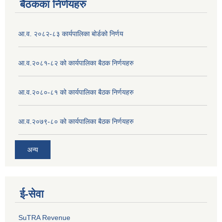
बैठकका निर्णयहरु
आ.व. २०८२-८३ कार्यपालिका बोर्डको निर्णय
आ.व.२०८१-८२ को कार्यपालिका बैठक निर्णयहरु
आ.व.२०८०-८१ को कार्यपालिका बैठक निर्णयहरु
आ.व.२०७९-८० को कार्यपालिका बैठक निर्णयहरु
अन्य
ई‍-सेवा
SuTRA Revenue