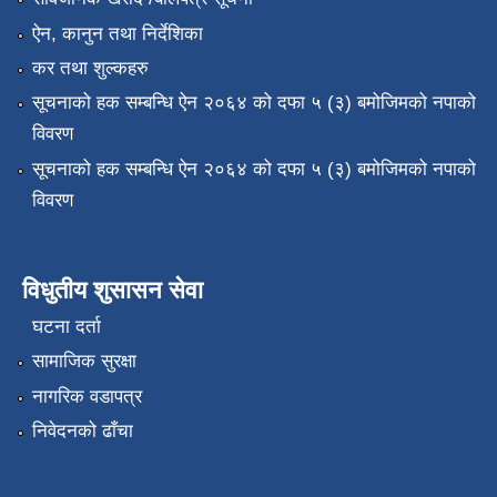
ऐन, कानुन तथा निर्देशिका
कर तथा शुल्कहरु
सूचनाको हक सम्बन्धि ऐन २०६४ को दफा ५ (३) बमोजिमको नपाको
विवरण
सूचनाको हक सम्बन्धि ऐन २०६४ को दफा ५ (३) बमोजिमको नपाको
विवरण
विधुतीय शुसासन सेवा
घटना दर्ता
सामाजिक सुरक्षा
नागरिक वडापत्र
निवेदनको ढाँचा