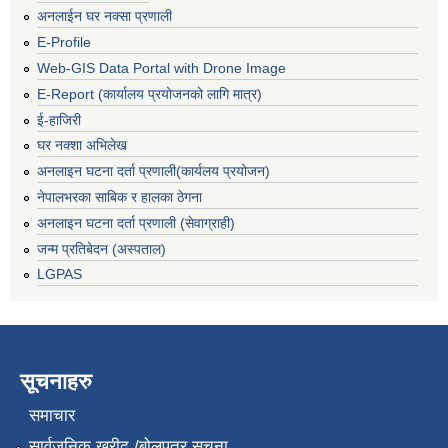
अनलाईन घर नक्सा प्रणाली
E-Profile
Web-GIS Data Portal with Drone Image
E-Report (कार्यालय प्रयोजनको लागि मात्र)
ई-हाजिरी
घर नक्शा अभिलेख
अनलाइन घटना दर्ता प्रणाली(कार्यलय प्रयोजन)
नेपालभरका साबिक र हालका ठेगना
अनलाइन घटना दर्ता प्रणाली (सेवाग्राही)
जन्म प्रतिबेदन (अस्पताल)
LGPAS
सूचनाहरु
समाचार
सार्वजनिक खरीद /बोलपत्र सूचना