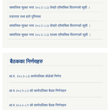
सामाजिक सुरक्षा भत्ता २०८२।८३ तेस्रो त्रैमासिक वितरणको सूची ।
वडापत्र तथा हाते पुस्तिका
सामाजिक सुरक्षा भत्ता २०८२।८३ दोस्रो त्रैमासिक वितरणको सूची ।
सूचनाको हक सम्बन्धि ऐन २०६४ को दफा ५ (३) बमोजिमको प्रकाशन गर्नु पर्ने सूचना
सामाजिक सुरक्षा भत्ता २०८२।८३ प्रथम त्रैमासिक वितरणको सूची ।
बैठकका निर्णयहरु
आ.व. २०८२-८३ कार्यपालिका बोर्डको निर्णय
आ.व.२०८१-८२ को कार्यपालिका बैठक निर्णयहरु
आ.व.२०८०-८१ को कार्यपालिका बैठक निर्णयहरु