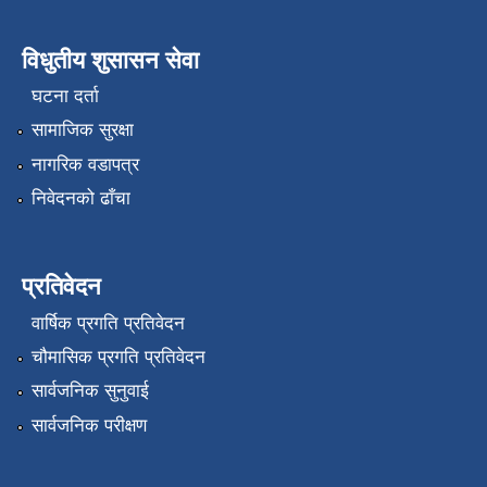
विधुतीय शुसासन सेवा
घटना दर्ता
सामाजिक सुरक्षा
नागरिक वडापत्र
निवेदनको ढाँचा
प्रतिवेदन
वार्षिक प्रगति प्रतिवेदन
चौमासिक प्रगति प्रतिवेदन
सार्वजनिक सुनुवाई
सार्वजनिक परीक्षण