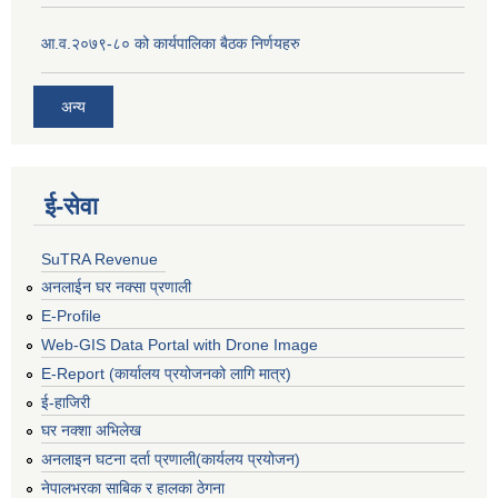
आ.व.२०७९-८० को कार्यपालिका बैठक निर्णयहरु
अन्य
ई‍-सेवा
SuTRA Revenue
अनलाईन घर नक्सा प्रणाली
E-Profile
Web-GIS Data Portal with Drone Image
E-Report (कार्यालय प्रयोजनको लागि मात्र)
ई-हाजिरी
घर नक्शा अभिलेख
अनलाइन घटना दर्ता प्रणाली(कार्यलय प्रयोजन)
नेपालभरका साबिक र हालका ठेगना