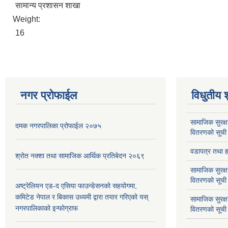
सामान्य प्रशासन शाखा
Weight:
16
नगर प्रोफाईल
विधुतीय 
सामाजिक सुरक्ष
दमक नगरपालिका प्रोफाईल २०७५
वितरणको सूची
वडापत्र तथा हा
श्रोत नक्शा तथा सामाजिक आर्थिक प्रतिबेदन २०६९
सामाजिक सुरक्ष
वितरणको सूची
अष्ट्रेलियन एड-द एसिया फाउन्डेसनको सहयोगमा,
कमिटेड नेपाल र बिकास उध्यमी द्वारा तयार गरिएको यस्
सामाजिक सुरक्
नगरपालिकाको इन्फोग्राफ
वितरणको सूची