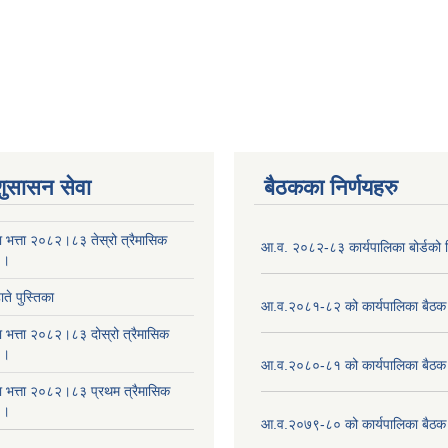
शुसासन सेवा
बैठकका निर्णयहरु
ा भत्ता २०८२।८३ तेस्रो त्रैमासिक
आ.व. २०८२-८३ कार्यपालिका बोर्डको न
 ।
ते पुस्तिका
आ.व.२०८१-८२ को कार्यपालिका बैठक 
ा भत्ता २०८२।८३ दोस्रो त्रैमासिक
 ।
आ.व.२०८०-८१ को कार्यपालिका बैठक 
षा भत्ता २०८२।८३ प्रथम त्रैमासिक
 ।
आ.व.२०७९-८० को कार्यपालिका बैठक 