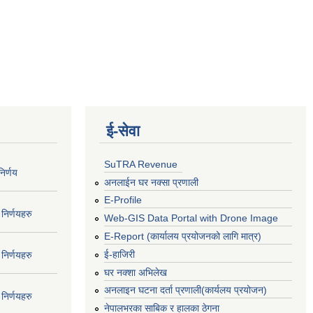
ई‍-सेवा
SuTRA Revenue
िर्णय
अनलाईन घर नक्सा प्रणाली
E-Profile
निर्णयहरु
Web-GIS Data Portal with Drone Image
E-Report (कार्यालय प्रयोजनको लागि मात्र)
ई-हाजिरी
निर्णयहरु
घर नक्शा अभिलेख
अनलाइन घटना दर्ता प्रणाली(कार्यलय प्रयोजन)
निर्णयहरु
नेपालभरका साबिक र हालका ठेगना