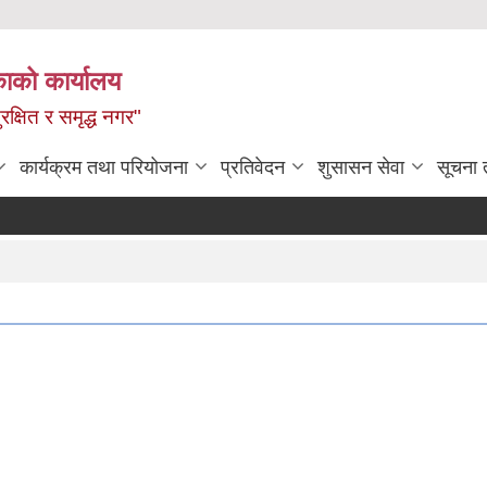
ाको कार्यालय
रक्षित र समृद्ध नगर"
कार्यक्रम तथा परियोजना
प्रतिवेदन
शुसासन सेवा
सूचना 