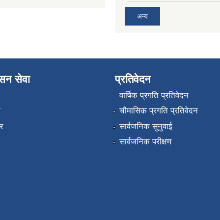
अन्य
ासन सेवा
प्रतिवेदन
वार्षिक प्रगति प्रतिवेदन
ा
चौमासिक प्रगति प्रतिवेदन
र
सार्वजनिक सुनुवाई
सार्वजनिक परीक्षण